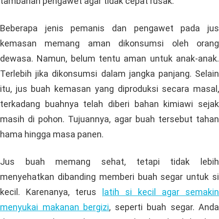
tambahan pengawet agar tidak cepat rusak.
Beberapa jenis pemanis dan pengawet pada jus
kemasan memang aman dikonsumsi oleh orang
dewasa. Namun, belum tentu aman untuk anak-anak.
Terlebih jika dikonsumsi dalam jangka panjang. Selain
itu, jus buah kemasan yang diproduksi secara masal,
terkadang buahnya telah diberi bahan kimiawi sejak
masih di pohon. Tujuannya, agar buah tersebut tahan
hama hingga masa panen.
Jus buah memang sehat, tetapi tidak lebih
menyehatkan dibanding memberi buah segar untuk si
kecil. Karenanya, terus
latih si kecil agar semakin
menyukai makanan bergizi
, seperti buah segar. Anda