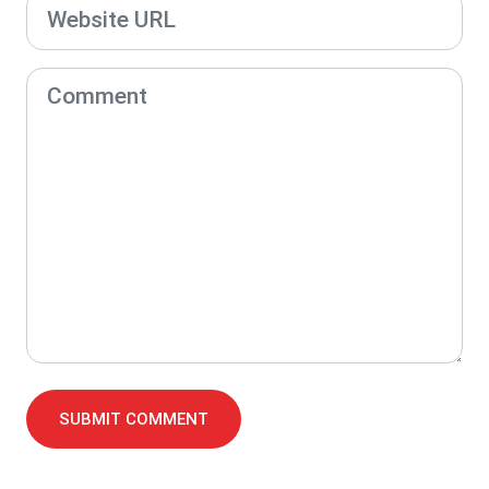
SUBMIT COMMENT