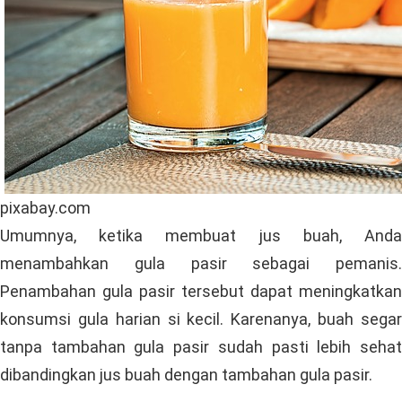
pixabay.com
Umumnya, ketika membuat jus buah, Anda
menambahkan gula pasir sebagai pemanis.
Penambahan gula pasir tersebut dapat meningkatkan
konsumsi gula harian si kecil. Karenanya, buah segar
tanpa tambahan gula pasir sudah pasti lebih sehat
dibandingkan jus buah dengan tambahan gula pasir.