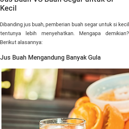
Kecil
Dibanding jus buah, pemberian buah segar untuk si kecil
tentunya lebih menyehatkan. Mengapa demikian?
Berikut alasannya:
Jus Buah Mengandung Banyak Gula