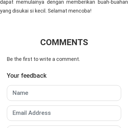
dapat memulainya dengan memberikan buah-buahan
yang disukai si kecil. Selamat mencoba!
COMMENTS
Be the first to write a comment.
Your feedback