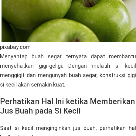
pixabay.com
Menyantap buah segar ternyata dapat membantu
menyehatkan gigi-geligi. Dengan melatih si kecil
menggigit dan mengunyah buah segar, konstruksi gigi
si kecil akan semakin kuat.
Perhatikan Hal Ini ketika Memberikan
Jus Buah pada Si Kecil
Saat si kecil menginginkan jus buah, perhatikan hal