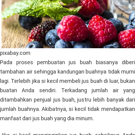
pixabay.com
Pada proses pembuatan jus buah biasanya diberi
tambahan air sehingga kandungan buahnya tidak murni
lagi. Terlebih jika si kecil membeli jus buah di luar, bukan
buatan Anda sendiri. Terkadang jumlah air yang
ditambahkan penjual jus buah, justru lebih banyak dari
jumlah buahnya. Akibatnya, si kecil tidak mendapatkan
manfaat dari jus buah yang dia minum.