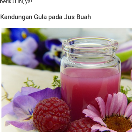
berikut ini, ya!
Kandungan Gula pada Jus Buah