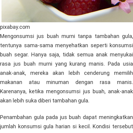
pixabay.com
Mengonsumsi jus buah murni tanpa tambahan gula,
tentunya sama-sama menyehatkan seperti konsumsi
buah segar. Hanya saja, tidak semua anak menyukai
rasa jus buah murni yang kurang manis. Pada usia
anak-anak, mereka akan lebih cenderung memilih
makanan atau minuman dengan rasa manis.
Karenanya, ketika mengonsumsi jus buah, anak-anak
akan lebih suka diberi tambahan gula.
Penambahan gula pada jus buah dapat meningkatkan
jumlah konsumsi gula harian si kecil. Kondisi tersebut