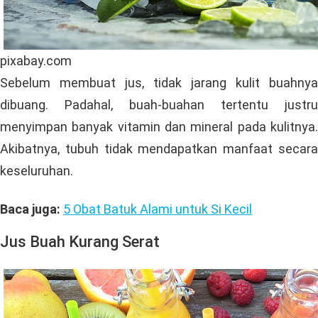
pixabay.com
Sebelum membuat jus, tidak jarang kulit buahnya
dibuang. Padahal, buah-buahan tertentu justru
menyimpan banyak vitamin dan mineral pada kulitnya.
Akibatnya, tubuh tidak mendapatkan manfaat secara
keseluruhan.
Baca juga:
5 Obat Batuk Alami untuk Si Kecil
Jus Buah Kurang Serat