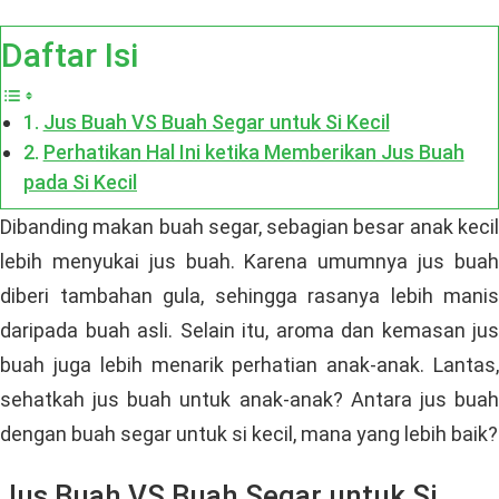
Daftar Isi
Jus Buah VS Buah Segar untuk Si Kecil
Perhatikan Hal Ini ketika Memberikan Jus Buah
pada Si Kecil
Dibanding makan buah segar, sebagian besar anak kecil
lebih menyukai jus buah. Karena umumnya jus buah
diberi tambahan gula, sehingga rasanya lebih manis
daripada buah asli. Selain itu, aroma dan kemasan jus
buah juga lebih menarik perhatian anak-anak. Lantas,
sehatkah jus buah untuk anak-anak? Antara jus buah
dengan buah segar untuk si kecil, mana yang lebih baik?
Jus Buah VS Buah Segar untuk Si