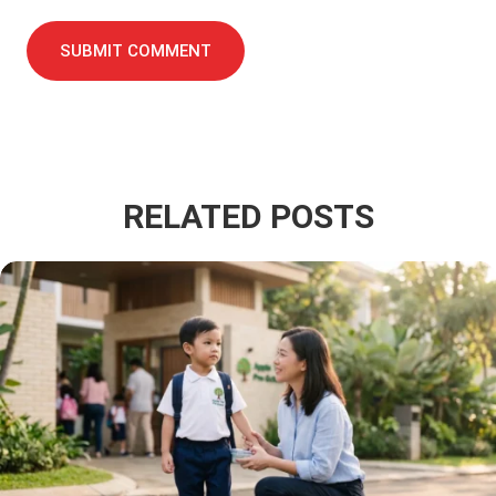
SUBMIT COMMENT