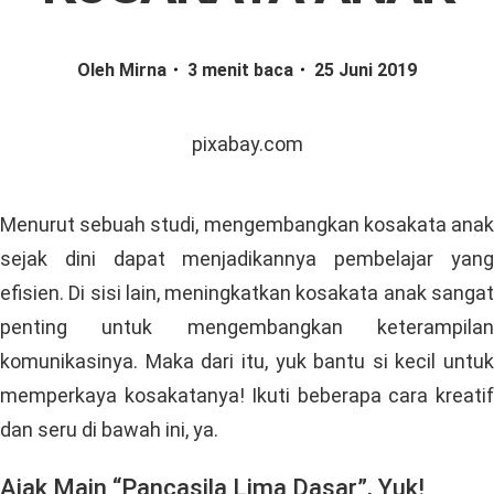
Oleh Mirna
3 menit baca
25 Juni 2019
pixabay.com