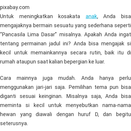
pixabay.com
Untuk meningkatkan kosakata
anak
, Anda bis
mengajaknya bermain sesuatu yang sederhana seperti
“Pancasila Lima Dasar” misalnya. Apakah Anda ingat
tentang permainan jadul ini? Anda bisa mengajak si