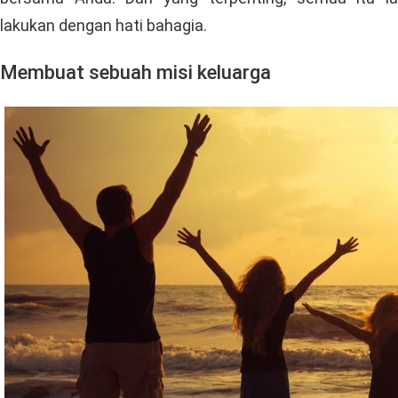
lakukan dengan hati bahagia.
Membuat sebuah misi keluarga