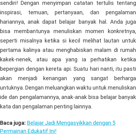
sendiri! Dengan menyimpan catatan tertulis tentang
inspirasi, temuan, pertanyaan, dan pengalaman
hariannya, anak dapat belajar banyak hal. Anda juga
bisa membantunya menuliskan momen konkretnya,
seperti misalnya ketika si kecil melihat lautan untuk
pertama kalinya atau menghabiskan malam di rumah
kakek-nenek, atau apa yang ia perhatikan ketika
bepergian dengan kereta api. Suatu hari nanti, itu pasti
akan menjadi kenangan yang sangat berharga
untuknya. Dengan meluangkan waktu untuk menuliskan
ide dan pengalamannya, anak-anak bisa belajar banyak
kata dan pengalaman penting lainnya.
Baca juga:
Belajar Jadi Mengasyikkan dengan 5
Permainan Edukatif Ini!