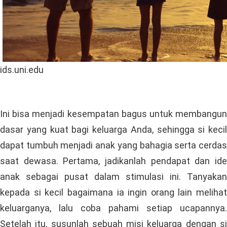
ids.uni.edu
Ini bisa menjadi kesempatan bagus untuk membangun
dasar yang kuat bagi keluarga Anda, sehingga si kecil
dapat tumbuh menjadi anak yang bahagia serta cerdas
saat dewasa. Pertama, jadikanlah pendapat dan ide
anak sebagai pusat dalam stimulasi ini. Tanyakan
kepada si kecil bagaimana ia ingin orang lain melihat
keluarganya, lalu coba pahami setiap ucapannya.
Setelah itu, susunlah sebuah misi keluarga dengan si