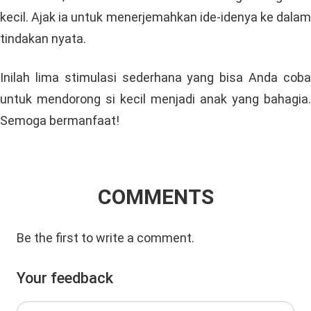
kecil. Ajak ia untuk menerjemahkan ide-idenya ke dalam
tindakan nyata.
Inilah lima stimulasi sederhana yang bisa Anda coba
untuk mendorong si kecil menjadi anak yang bahagia.
Semoga bermanfaat!
COMMENTS
Be the first to write a comment.
Your feedback