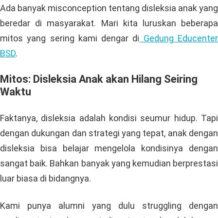
Ada banyak misconception tentang disleksia anak yang
beredar di masyarakat. Mari kita luruskan beberapa
mitos yang sering kami dengar di
Gedung Educente
BSD
.
Mitos: Disleksia Anak akan Hilang Seiring
Waktu
Faktanya, disleksia adalah kondisi seumur hidup. Tapi
dengan dukungan dan strategi yang tepat, anak dengan
disleksia bisa belajar mengelola kondisinya dengan
sangat baik. Bahkan banyak yang kemudian berprestasi
luar biasa di bidangnya.
Kami punya alumni yang dulu struggling dengan