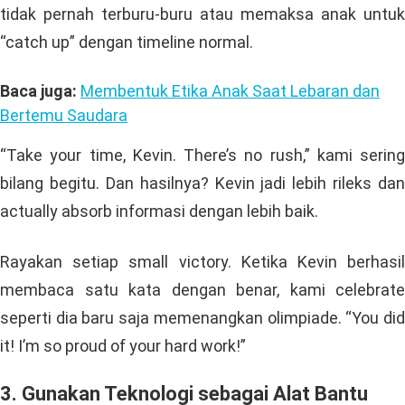
tidak pernah terburu-buru atau memaksa anak untuk
“catch up” dengan timeline normal.
Baca juga:
Membentuk Etika Anak Saat Lebaran dan
Bertemu Saudara
“Take your time, Kevin. There’s no rush,” kami sering
bilang begitu. Dan hasilnya? Kevin jadi lebih rileks dan
actually absorb informasi dengan lebih baik.
Rayakan setiap small victory. Ketika Kevin berhasil
membaca satu kata dengan benar, kami celebrate
seperti dia baru saja memenangkan olimpiade. “You did
it! I’m so proud of your hard work!”
3. Gunakan Teknologi sebagai Alat Bantu