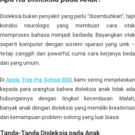
Disleksia bukan penyakit yang perlu “disembuhkan”, tapi
kondisi neurologis yang membuat cara otak
memproses bahasa menjadi berbeda. Bayangkan otak
seperti komputer dengan sistem operasi yang unik –
tetap canggih dan powerful, cuma cara kerjanya beda
dari yang umum.
Di
Apple Tree Pre-School BSD
, kami sering menjelaskan
kepada para orangtua bahwa disleksia anak tidak ada
hubungannya dengan tingkat kecerdasan. Malah,
banyak anak dengan disleksia yang memiliki kreativitas
dan kemampuan problem-solving yang luar biasa.
Tanda-Tanda Disleksia pada Anak