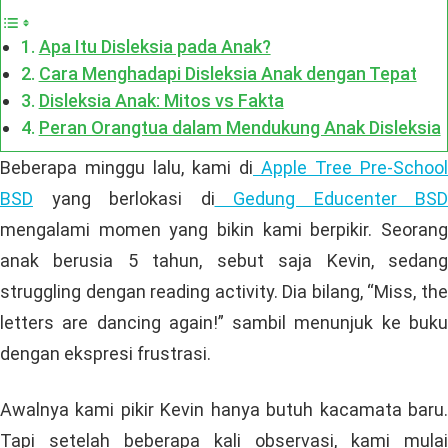
Apa Itu Disleksia pada Anak?
Cara Menghadapi Disleksia Anak dengan Tepat
Disleksia Anak: Mitos vs Fakta
Peran Orangtua dalam Mendukung Anak Disleksia
Beberapa minggu lalu, kami di
Apple Tree Pre-School
BSD
yang berlokasi di
Gedung Educenter BSD
mengalami momen yang bikin kami berpikir. Seorang
anak berusia 5 tahun, sebut saja Kevin, sedang
struggling dengan reading activity. Dia bilang, “Miss, the
letters are dancing again!” sambil menunjuk ke buku
dengan ekspresi frustrasi.
Awalnya kami pikir Kevin hanya butuh kacamata baru.
Tapi setelah beberapa kali observasi, kami mulai