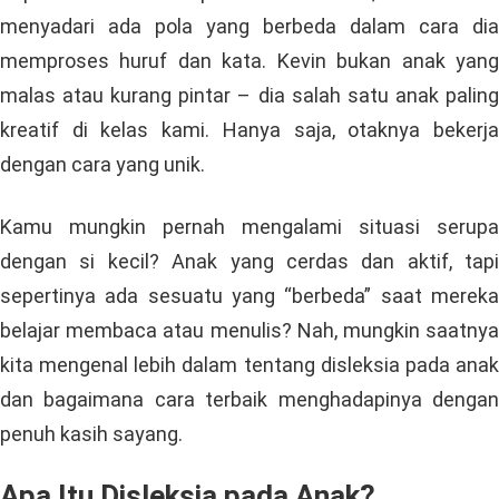
menyadari ada pola yang berbeda dalam cara dia
memproses huruf dan kata. Kevin bukan anak yang
malas atau kurang pintar – dia salah satu anak paling
kreatif di kelas kami. Hanya saja, otaknya bekerja
dengan cara yang unik.
Kamu mungkin pernah mengalami situasi serupa
dengan si kecil? Anak yang cerdas dan aktif, tapi
sepertinya ada sesuatu yang “berbeda” saat mereka
belajar membaca atau menulis? Nah, mungkin saatnya
kita mengenal lebih dalam tentang disleksia pada anak
dan bagaimana cara terbaik menghadapinya dengan
penuh kasih sayang.
Apa Itu Disleksia pada Anak?