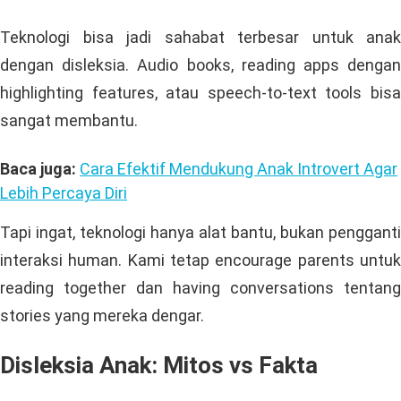
Teknologi bisa jadi sahabat terbesar untuk anak
dengan disleksia. Audio books, reading apps dengan
highlighting features, atau speech-to-text tools bisa
sangat membantu.
Baca juga:
Cara Efektif Mendukung Anak Introvert Agar
Lebih Percaya Diri
Tapi ingat, teknologi hanya alat bantu, bukan pengganti
interaksi human. Kami tetap encourage parents untuk
reading together dan having conversations tentang
stories yang mereka dengar.
Disleksia Anak: Mitos vs Fakta