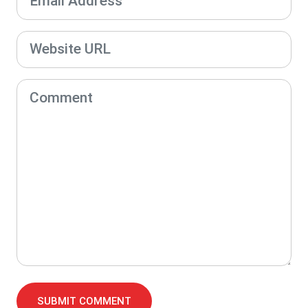
SUBMIT COMMENT