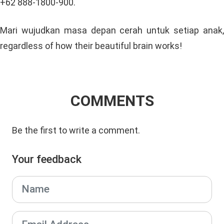
+62 888-1800-900.
Mari wujudkan masa depan cerah untuk setiap anak,
regardless of how their beautiful brain works!
COMMENTS
Be the first to write a comment.
Your feedback