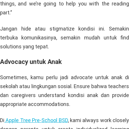
things, and we’re going to help you with the reading
part.”
Jangan hide atau stigmatize kondisi ini. Semakin
terbuka komunikasinya, semakin mudah untuk find
solutions yang tepat.
Advocacy untuk Anak
Sometimes, kamu perlu jadi advocate untuk anak di
sekolah atau lingkungan sosial. Ensure bahwa teachers
dan caregivers understand kondisi anak dan provide
appropriate accommodations.
Di
Apple Tree Pre-School BSD
, kami always work closely