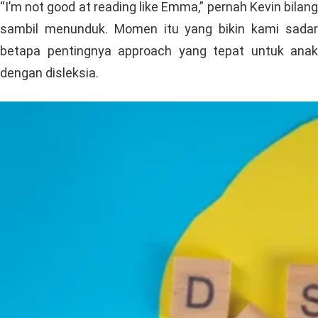
“I’m not good at reading like Emma,” pernah Kevin bilang
sambil menunduk. Momen itu yang bikin kami sadar
betapa pentingnya approach yang tepat untuk anak
dengan disleksia.