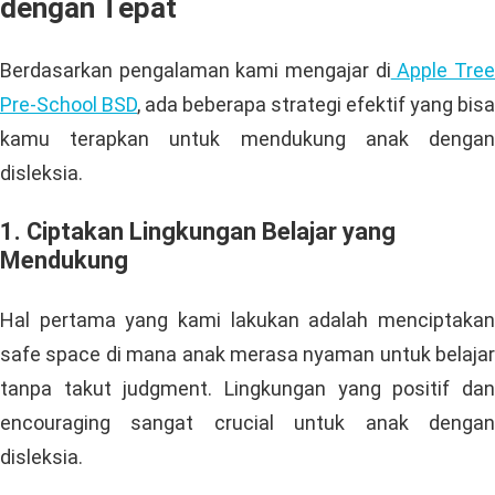
dengan Tepat
Berdasarkan pengalaman kami mengajar di
Apple Tre
Pre-School BSD
, ada beberapa strategi efektif yang bisa
kamu terapkan untuk mendukung anak dengan
disleksia.
1. Ciptakan Lingkungan Belajar yang
Mendukung
Hal pertama yang kami lakukan adalah menciptakan
safe space di mana anak merasa nyaman untuk belajar
tanpa takut judgment. Lingkungan yang positif dan
encouraging sangat crucial untuk anak dengan
disleksia.