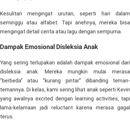
Kesulitan mengingat urutan, seperti hari dalam
seminggu atau alfabet. Tapi anehnya, mereka bisa
mengingat detail cerita atau lagu dengan sempurna.
Dampak Emosional Disleksia Anak
Yang sering terlupakan adalah dampak emosional dari
disleksia anak. Mereka mungkin mulai merasa
“berbeda” atau “kurang pintar” dibanding teman-
temannya. Di kelas, kami sering lihat anak seperti Kevin
yang awalnya excited dengan learning activities, tapi
lama-kelamaan jadi reluctant karena merasa gagal
terus.