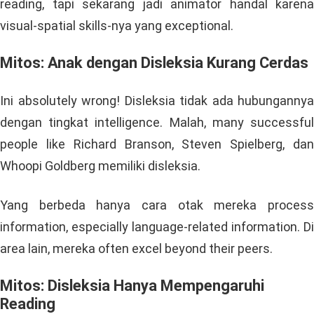
reading, tapi sekarang jadi animator handal karena
visual-spatial skills-nya yang exceptional.
Mitos: Anak dengan Disleksia Kurang Cerdas
Ini absolutely wrong! Disleksia tidak ada hubungannya
dengan tingkat intelligence. Malah, many successful
people like Richard Branson, Steven Spielberg, dan
Whoopi Goldberg memiliki disleksia.
Yang berbeda hanya cara otak mereka process
information, especially language-related information. Di
area lain, mereka often excel beyond their peers.
Mitos: Disleksia Hanya Mempengaruhi
Reading