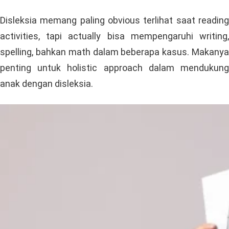
Disleksia memang paling obvious terlihat saat reading
activities, tapi actually bisa mempengaruhi writing,
spelling, bahkan math dalam beberapa kasus. Makanya
penting untuk holistic approach dalam mendukung
anak dengan disleksia.