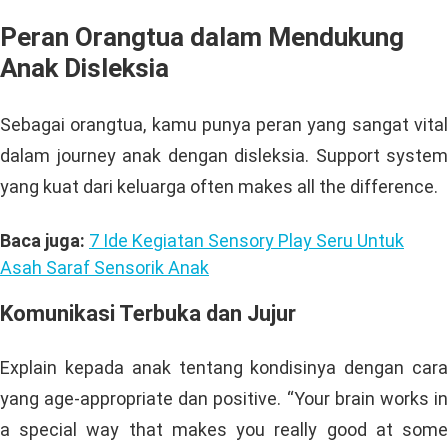
Peran Orangtua dalam Mendukung
Anak Disleksia
Sebagai orangtua, kamu punya peran yang sangat vital
dalam journey anak dengan disleksia. Support system
yang kuat dari keluarga often makes all the difference.
Baca juga:
7 Ide Kegiatan Sensory Play Seru Untuk
Asah Saraf Sensorik Anak
Komunikasi Terbuka dan Jujur
Explain kepada anak tentang kondisinya dengan cara
yang age-appropriate dan positive. “Your brain works in
a special way that makes you really good at some