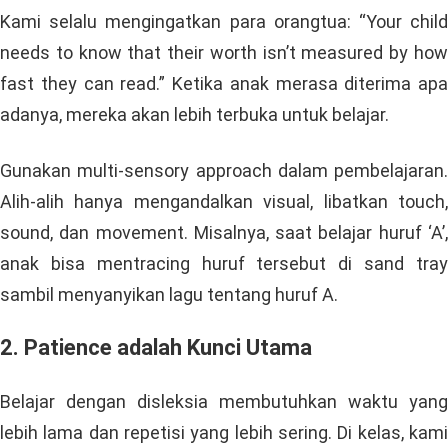
Kami selalu mengingatkan para orangtua: “Your child
needs to know that their worth isn’t measured by how
fast they can read.” Ketika anak merasa diterima apa
adanya, mereka akan lebih terbuka untuk belajar.
Gunakan multi-sensory approach dalam pembelajaran.
Alih-alih hanya mengandalkan visual, libatkan touch,
sound, dan movement. Misalnya, saat belajar huruf ‘A’,
anak bisa mentracing huruf tersebut di sand tray
sambil menyanyikan lagu tentang huruf A.
2. Patience adalah Kunci Utama
Belajar dengan disleksia membutuhkan waktu yang
lebih lama dan repetisi yang lebih sering. Di kelas, kami