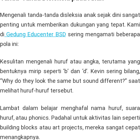
Mengenali tanda-tanda disleksia anak sejak dini sangat
penting untuk memberikan dukungan yang tepat. Kami
di
Gedung Educenter BSD
sering mengamati beberapa
pola ini:
Kesulitan mengenali huruf atau angka, terutama yang
bentuknya mirip seperti ‘b’ dan ‘d’. Kevin sering bilang,
“Why do they look the same but sound different?” saat
melihat huruf-huruf tersebut.
Lambat dalam belajar menghafal nama huruf, suara
huruf, atau phonics. Padahal untuk aktivitas lain seperti
building blocks atau art projects, mereka sangat cepat
menangkapnya.