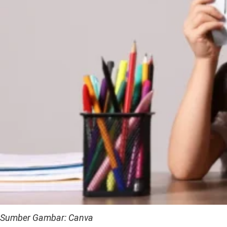
Sumber Gambar: Canva