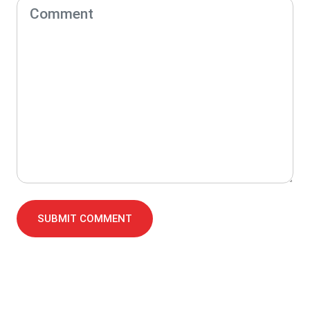
SUBMIT COMMENT