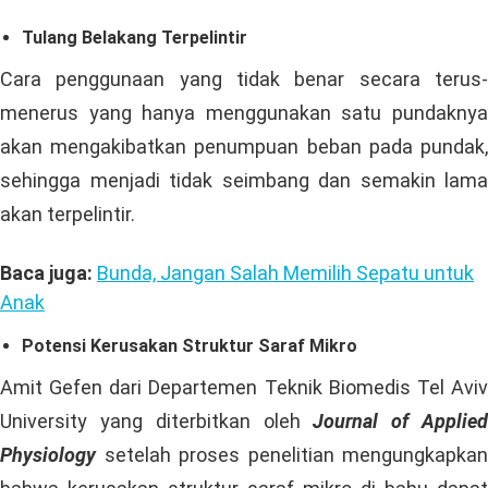
Tulang Belakang Terpelintir
Cara penggunaan yang tidak benar secara terus-
menerus yang hanya menggunakan satu pundaknya
akan mengakibatkan penumpuan beban pada pundak,
sehingga menjadi tidak seimbang dan semakin lama
akan terpelintir.
Baca juga:
Bunda, Jangan Salah Memilih Sepatu untuk
Anak
Potensi Kerusakan Struktur Saraf Mikro
Amit Gefen dari Departemen Teknik Biomedis Tel Aviv
University yang diterbitkan oleh
Journal of Applie
Physiology
setelah proses penelitian mengungkapkan