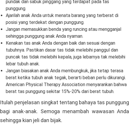
pundak dan sabuk pinggang yang terdapat pada tas
punggung.
Ajarilah anak Anda untuk menata barang yang terberat di
posisi yang terdekat dengan punggung.
Jangan memasukkan benda yang runcing atau mengganjal
sehingga punggung anak Anda nyaman.
Kenakan tas anak Anda dengan baik dan sesuai dengan
tubuhnya. Pastikan dasar tas tidak melebihi panggul dan
puncak tas tidak melebihi kepala, juga lebarnya tak melebihi
lebar tubuh anak.
Jangan biasakan anak Anda membungkuk, jika tetap terasa
berat ketika tubuh anak tegak, berarti beban perlu dikurangi.
American Physical Therapy Association menyarankan bahwa
berat tas punggung sekitar 15%-20% dari berat tubuh.
Itulah penjelasan singkat tentang bahaya tas punggung
bagi anak-anak. Semoga menambah wawasan Anda
sehingga kian jeli dan bijak.