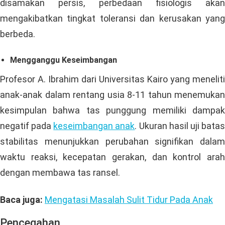
disamakan persis, perbedaan fisiologis akan
mengakibatkan tingkat toleransi dan kerusakan yang
berbeda.
Mengganggu Keseimbangan
Profesor A. Ibrahim dari Universitas Kairo yang meneliti
anak-anak dalam rentang usia 8-11 tahun menemukan
kesimpulan bahwa tas punggung memiliki dampak
negatif pada
keseimbangan anak
. Ukuran hasil uji bata
stabilitas menunjukkan perubahan signifikan dalam
waktu reaksi, kecepatan gerakan, dan kontrol arah
dengan membawa tas ransel.
Baca juga:
Mengatasi Masalah Sulit Tidur Pada Anak
Pencegahan