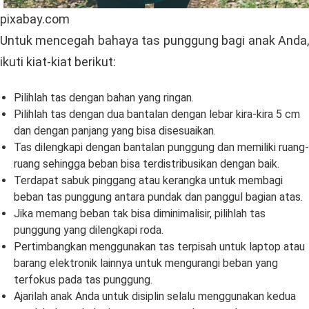
pixabay.com
Untuk mencegah bahaya tas punggung bagi anak Anda,
ikuti kiat-kiat berikut:
Pilihlah tas dengan bahan yang ringan.
Pilihlah tas dengan dua bantalan dengan lebar kira-kira 5 cm
dan dengan panjang yang bisa disesuaikan.
Tas dilengkapi dengan bantalan punggung dan memiliki ruang-
ruang sehingga beban bisa terdistribusikan dengan baik.
Terdapat sabuk pinggang atau kerangka untuk membagi
beban tas punggung antara pundak dan panggul bagian atas.
Jika memang beban tak bisa diminimalisir, pilihlah tas
punggung yang dilengkapi roda.
Pertimbangkan menggunakan tas terpisah untuk laptop atau
barang elektronik lainnya untuk mengurangi beban yang
terfokus pada tas punggung.
Ajarilah anak Anda untuk disiplin selalu menggunakan kedua