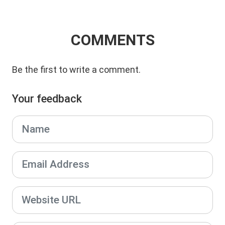
COMMENTS
Be the first to write a comment.
Your feedback