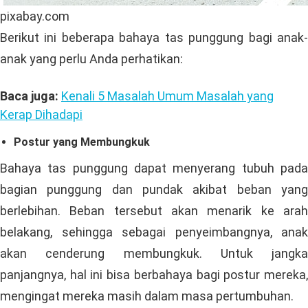
pixabay.com
Berikut ini beberapa bahaya tas punggung bagi anak-
anak yang perlu Anda perhatikan:
Baca juga:
Kenali 5 Masalah Umum Masalah yang
Kerap Dihadapi
Postur yang Membungkuk
Bahaya tas punggung dapat menyerang tubuh pada
bagian punggung dan pundak akibat beban yang
berlebihan. Beban tersebut akan menarik ke arah
belakang, sehingga sebagai penyeimbangnya, anak
akan cenderung membungkuk. Untuk jangka
panjangnya, hal ini bisa berbahaya bagi postur mereka,
mengingat mereka masih dalam masa pertumbuhan.