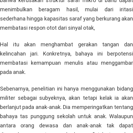
bahwa kerusakan struktur saraf mikro di bahu dapat
menimbulkan beragam hasil, mulai dari iritasi
sederhana hingga kapasitas saraf yang berkurang akan
membatasi respon otot dari sinyal otak,
Hal itu akan menghambat gerakan tangan dan
kelincahan jari. Konkretnya, bahaya ini berpotensi
membatasi kemampuan menulis atau menggambar
pada anak.
Sebenarnya, penelitian ini hanya menggunakan bidang
militer sebagai subyeknya, akan tetapi kelak ia akan
berlanjut pada anak-anak. Dia memperingatkan tentang
bahaya tas punggung sekolah untuk anak. Walaupun
antara orang dewasa dan anak-anak tak dapat