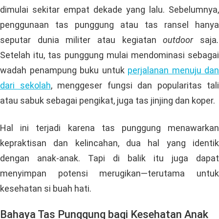
dimulai sekitar empat dekade yang lalu. Sebelumnya,
penggunaan tas punggung atau tas ransel hanya
seputar dunia militer atau kegiatan
outdoor
saja
Setelah itu, tas punggung mulai mendominasi sebagai
wadah penampung buku untuk
perjalanan menuju dan
dari sekolah
, menggeser fungsi dan popularitas tali
atau sabuk sebagai pengikat, juga tas jinjing dan koper.
Hal ini terjadi karena tas punggung menawarkan
kepraktisan dan kelincahan, dua hal yang identik
dengan anak-anak. Tapi di balik itu juga dapat
menyimpan potensi merugikan—terutama untuk
kesehatan si buah hati.
Bahaya Tas Punggung bagi Kesehatan Anak