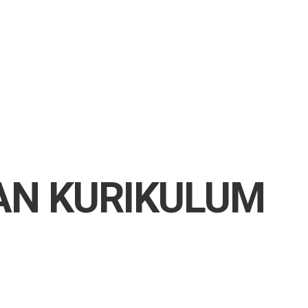
AN KURIKULUM