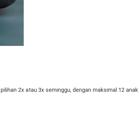
pilihan 2x atau 3x seminggu, dengan maksimal 12 anak