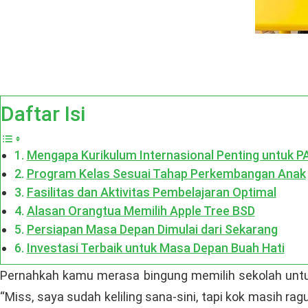
Daftar Isi
Mengapa Kurikulum Internasional Penting untuk P
Program Kelas Sesuai Tahap Perkembangan Anak
Fasilitas dan Aktivitas Pembelajaran Optimal
Alasan Orangtua Memilih Apple Tree BSD
Persiapan Masa Depan Dimulai dari Sekarang
Investasi Terbaik untuk Masa Depan Buah Hati
Pernahkah kamu merasa bingung memilih sekolah untuk
“Miss, saya sudah keliling sana-sini, tapi kok masih r