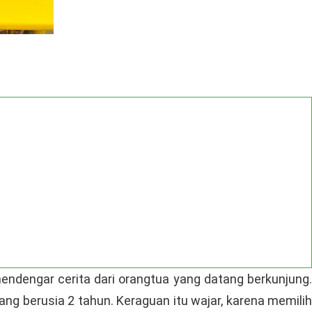
endengar cerita dari orangtua yang datang berkunjung
ang berusia 2 tahun. Keraguan itu wajar, karena memilih