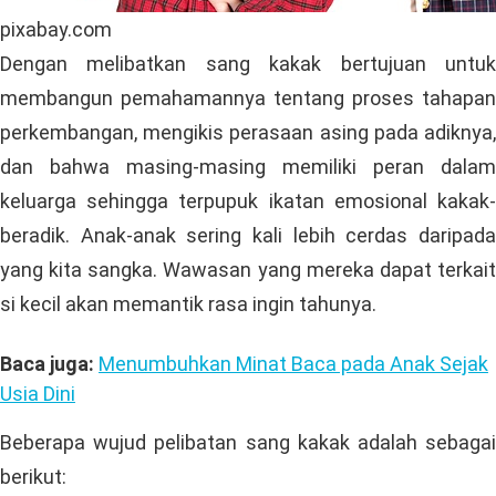
pixabay.com
Dengan melibatkan sang kakak bertujuan untuk
membangun pemahamannya tentang proses tahapan
perkembangan, mengikis perasaan asing pada adiknya,
dan bahwa masing-masing memiliki peran dalam
keluarga sehingga terpupuk ikatan emosional kakak-
beradik. Anak-anak sering kali lebih cerdas daripada
yang kita sangka. Wawasan yang mereka dapat terkait
si kecil akan memantik rasa ingin tahunya.
Baca juga:
Menumbuhkan Minat Baca pada Anak Sejak
Usia Dini
Beberapa wujud pelibatan sang kakak adalah sebagai
berikut: