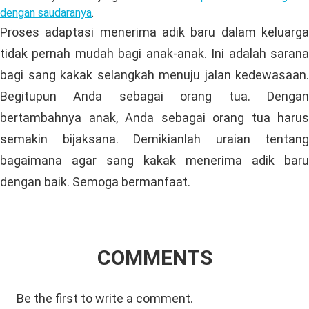
dengan saudaranya
.
Proses adaptasi menerima adik baru dalam keluarga
tidak pernah mudah bagi anak-anak. Ini adalah sarana
bagi sang kakak selangkah menuju jalan kedewasaan.
Begitupun Anda sebagai orang tua. Dengan
bertambahnya anak, Anda sebagai orang tua harus
semakin bijaksana. Demikianlah uraian tentang
bagaimana agar sang kakak menerima adik baru
dengan baik. Semoga bermanfaat.
COMMENTS
Be the first to write a comment.