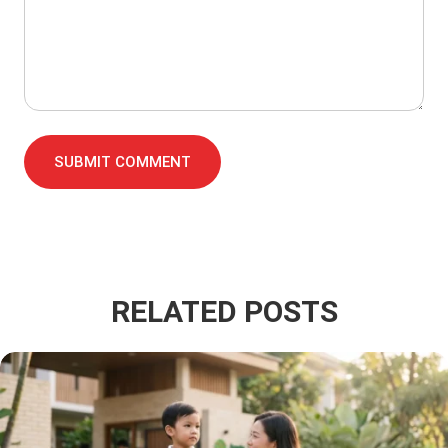
SUBMIT COMMENT
RELATED POSTS