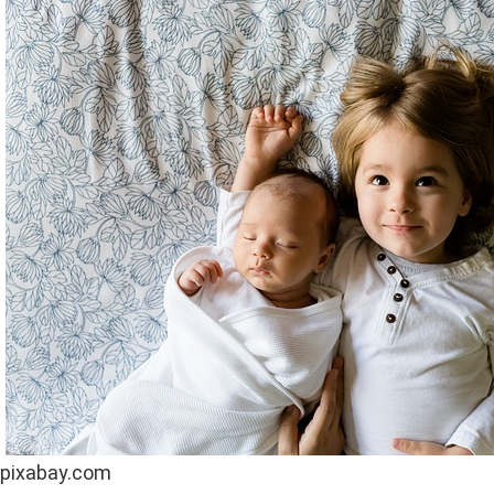
pixabay.com