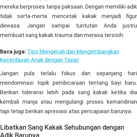
mereka berproses tanpa paksaan. Dengan memiliki adik
tidak serta-merta mencetak kakak menjadi figur
dewasa. Jangan sampai tuntutan Anda justru
membuat sang kakak trauma dan merasa tersisih.
Baca juga:
Tips Mengenali dan Mengembangkan
Kecerdasan Anak dengan Tepat
Jangan pula terlalu fokus dan sepanjang hari
mendominasi topik pembicaraan tentang bayi baru.
Berikan toleransi lebih pada sang kakak ketika dia
kembali manja atau mengulangi proses kemandirian
tapi tetap berikan apresiasi atas pencapaian barunya.
Libatkan Sang Kakak Sehubungan dengan
Adik Barunya