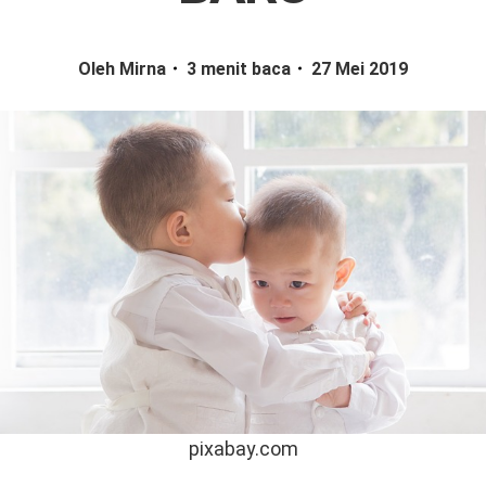
Oleh Mirna
3 menit baca
27 Mei 2019
pixabay.com