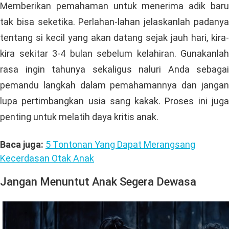
Memberikan pemahaman untuk menerima adik baru
tak bisa seketika. Perlahan-lahan jelaskanlah padanya
tentang si kecil yang akan datang sejak jauh hari, kira-
kira sekitar 3-4 bulan sebelum kelahiran. Gunakanlah
rasa ingin tahunya sekaligus naluri Anda sebagai
pemandu langkah dalam pemahamannya dan jangan
lupa pertimbangkan usia sang kakak. Proses ini juga
penting untuk melatih daya kritis anak.
Baca juga:
5 Tontonan Yang Dapat Merangsang
Kecerdasan Otak Anak
Jangan Menuntut Anak Segera Dewasa