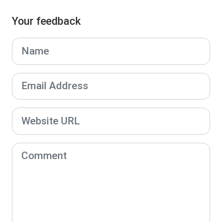
Your feedback