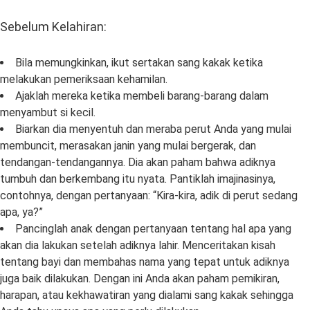
Sebelum Kelahiran:
Bila memungkinkan, ikut sertakan sang kakak ketika
melakukan pemeriksaan kehamilan.
Ajaklah mereka ketika membeli barang-barang dalam
menyambut si kecil.
Biarkan dia menyentuh dan meraba perut Anda yang mulai
membuncit, merasakan janin yang mulai bergerak, dan
tendangan-tendangannya. Dia akan paham bahwa adiknya
tumbuh dan berkembang itu nyata. Pantiklah imajinasinya,
contohnya, dengan pertanyaan: “Kira-kira, adik di perut sedang
apa, ya?”
Pancinglah anak dengan pertanyaan tentang hal apa yang
akan dia lakukan setelah adiknya lahir. Menceritakan kisah
tentang bayi dan membahas nama yang tepat untuk adiknya
juga baik dilakukan. Dengan ini Anda akan paham pemikiran,
harapan, atau kekhawatiran yang dialami sang kakak sehingga