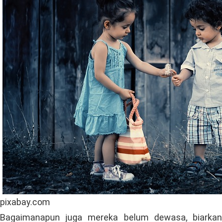
pixabay.com
Bagaimanapun juga mereka belum dewasa, biarkan