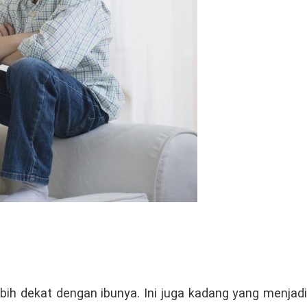
ih dekat dengan ibunya. Ini juga kadang yang menjadi