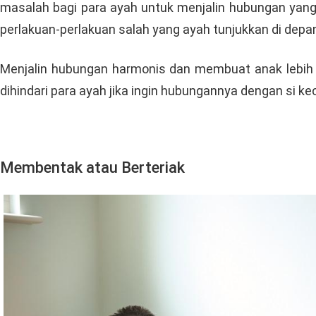
masalah bagi para ayah untuk menjalin hubungan yang 
perlakuan-perlakuan salah yang ayah tunjukkan di de
Menjalin hubungan harmonis dan membuat anak lebih 
dihindari para ayah jika ingin hubungannya dengan si keci
Membentak atau Berteriak