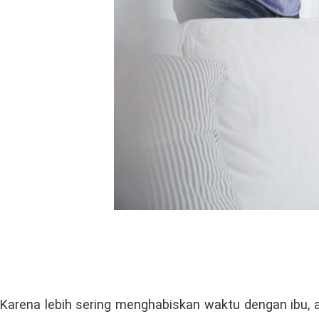
Karena lebih sering menghabiskan waktu dengan ibu, 