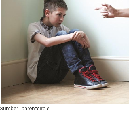
Sumber : parentcircle