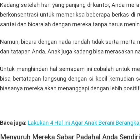
Kadang setelah hari yang panjang di kantor, Anda meras
berkonsentrasi untuk memeriksa beberapa berkas di r
santai dan bicaralah dengan mereka tanpa harus menin
Namun, bicara dengan nada rendah tidak serta merta 
dan tatapan Anda. Anak juga kadang bisa merasakan na
Untuk menghindari hal semacam ini cobalah untuk me
bisa bertatapan langsung dengan si kecil kemudian 
biasanya mereka akan menanggapi dengan lebih positif
Baca juga:
Lakukan 4 Hal Ini Agar Anak Berani Berangka
Menyuruh Mereka Sabar Padahal Anda Sendiri