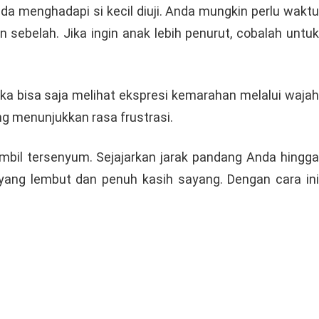
nda menghadapi si kecil diuji. Anda mungkin perlu waktu
ebelah. Jika ingin anak lebih penurut, cobalah untuk
 bisa saja melihat ekspresi kemarahan melalui wajah
g menunjukkan rasa frustrasi.
bil tersenyum. Sejajarkan jarak pandang Anda hingga
yang lembut dan penuh kasih sayang. Dengan cara ini