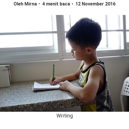
Oleh Mirna
4 menit baca
12 November 2016
Writing