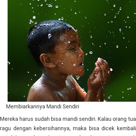
Membiarkannya Mandi Sendiri
Mereka harus sudah bisa mandi sendiri. Kalau orang tua
ragu dengan kebersihannya, maka bisa dicek kembali