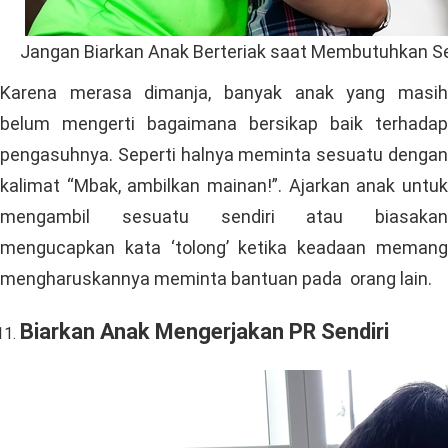
Jangan Biarkan Anak Berteriak saat Membutuhkan S
Karena merasa dimanja, banyak anak yang masih
belum mengerti bagaimana bersikap baik terhadap
pengasuhnya. Seperti halnya meminta sesuatu dengan
kalimat “Mbak, ambilkan mainan!”. Ajarkan anak untuk
mengambil sesuatu sendiri atau biasakan
mengucapkan kata ‘tolong’ ketika keadaan memang
mengharuskannya meminta bantuan pada orang lain.
Biarkan Anak Mengerjakan PR Sendiri