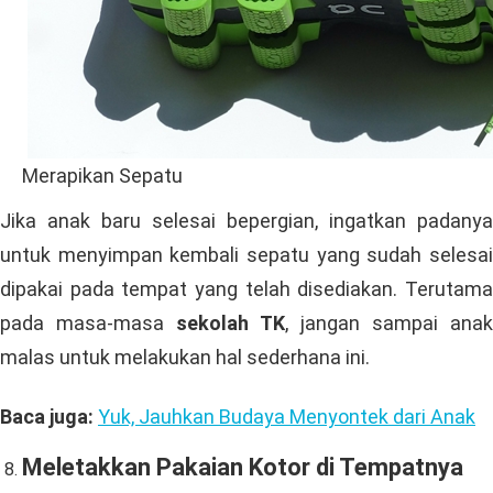
Merapikan Sepatu
Jika anak baru selesai bepergian, ingatkan padanya
untuk menyimpan kembali sepatu yang sudah selesai
dipakai pada tempat yang telah disediakan. Terutama
pada masa-masa
sekolah TK
, jangan sampai anak
malas untuk melakukan hal sederhana ini.
Baca juga:
Yuk, Jauhkan Budaya Menyontek dari Anak
Meletakkan Pakaian Kotor di Tempatnya