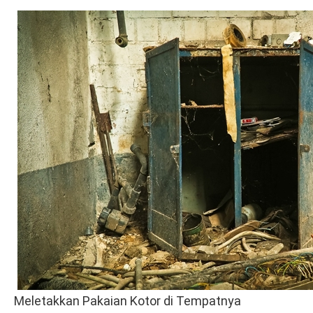
Meletakkan Pakaian Kotor di Tempatnya