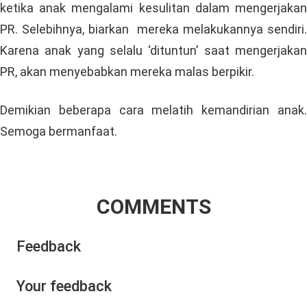
ketika anak mengalami kesulitan dalam mengerjakan
PR. Selebihnya, biarkan mereka melakukannya sendiri.
Karena anak yang selalu ‘dituntun’ saat mengerjakan
PR, akan menyebabkan mereka malas berpikir.
Demikian beberapa cara melatih kemandirian anak.
Semoga bermanfaat.
COMMENTS
Feedback
Your feedback