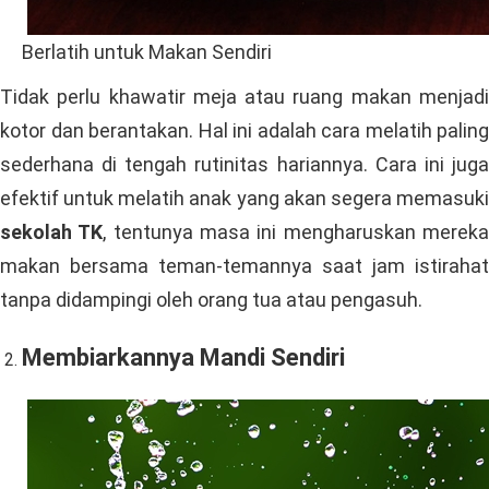
Berlatih untuk Makan Sendiri
Tidak perlu khawatir meja atau ruang makan menjadi
kotor dan berantakan. Hal ini adalah cara melatih paling
sederhana di tengah rutinitas hariannya. Cara ini juga
efektif untuk melatih anak yang akan segera memasuki
sekolah TK
, tentunya masa ini mengharuskan merek
makan bersama teman-temannya saat jam istirahat
tanpa didampingi oleh orang tua atau pengasuh.
Membiarkannya Mandi Sendiri