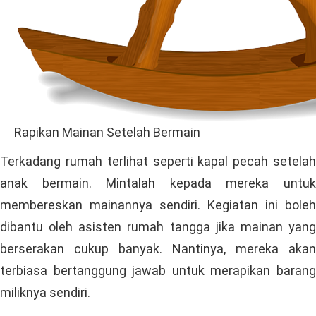
Rapikan Mainan Setelah Bermain
Terkadang rumah terlihat seperti kapal pecah setelah
anak bermain. Mintalah kepada mereka untuk
membereskan mainannya sendiri. Kegiatan ini boleh
dibantu oleh asisten rumah tangga jika mainan yang
berserakan cukup banyak. Nantinya, mereka akan
terbiasa bertanggung jawab untuk merapikan barang
miliknya sendiri.