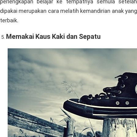
perlengkapan belajar ke tempatnya semula setelah
dipakai merupakan cara melatih kemandirian anak yang
terbaik.
Memakai Kaus Kaki dan Sepatu