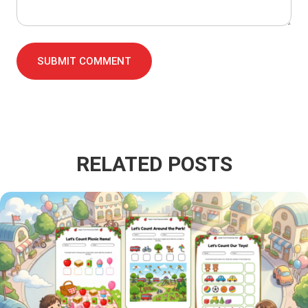
SUBMIT COMMENT
RELATED POSTS