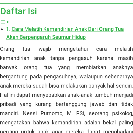
Daftar Isi
Cara Melatih Kemandirian Anak Dari Orang Tua
Akan Berpengaruh Seumur Hidup
Orang tua wajib mengetahui cara melatih
kemandirian anak tanpa pengasuh karena masih
banyak orang tua yang membiarkan anaknya
bergantung pada pengasuhnya, walaupun sebenarnya
anak mereka sudah bisa melakukan banyak hal sendiri.
Hal ini dapat menyebabkan anak-anak tumbuh menjadi
pribadi yang kurang bertanggung jawab dan tidak
mandiri. Nessi Purnomo, M. PSi, seorang psikolog,
mengatakan bahwa kemandirian adalah bekal paling
penting untuk anak agar mereka dapat menghadapi