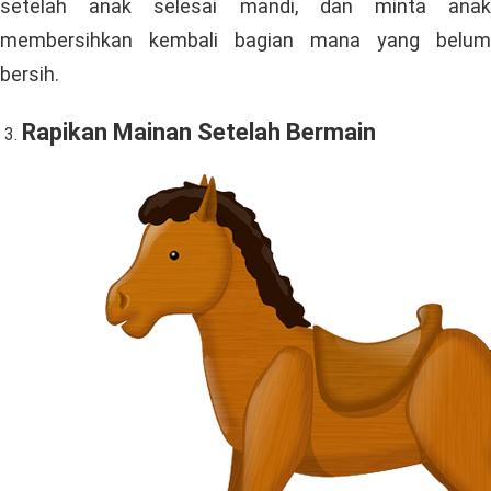
setelah anak selesai mandi, dan minta anak
membersihkan kembali bagian mana yang belum
bersih.
Rapikan Mainan Setelah Bermain