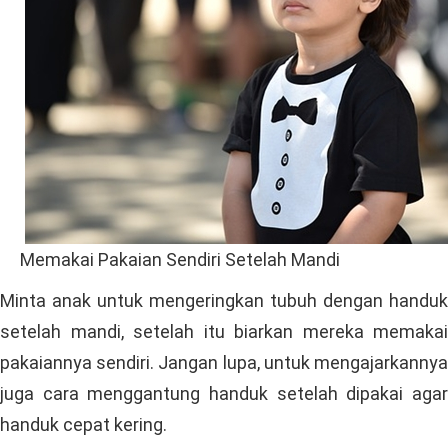
Memakai Pakaian Sendiri Setelah Mandi
Minta anak untuk mengeringkan tubuh dengan handuk
setelah mandi, setelah itu biarkan mereka memakai
pakaiannya sendiri. Jangan lupa, untuk mengajarkannya
juga cara menggantung handuk setelah dipakai agar
handuk cepat kering.