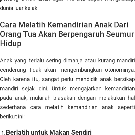
dunia luar kelak.
Cara Melatih Kemandirian Anak Dari
Orang Tua Akan Berpengaruh Seumur
Hidup
Anak yang terlalu sering dimanja atau kurang mandiri
cenderung tidak akan mengembangkan otonominya.
Oleh karena itu, sangat perlu mendidik anak bersikap
mandiri sejak dini. Untuk mengajarkan kemandirian
pada anak, mulailah biasakan dengan melakukan hal
sederhana cara melatih kemandirian anak seperti
berikut ini:
Berlatih untuk Makan Sendiri