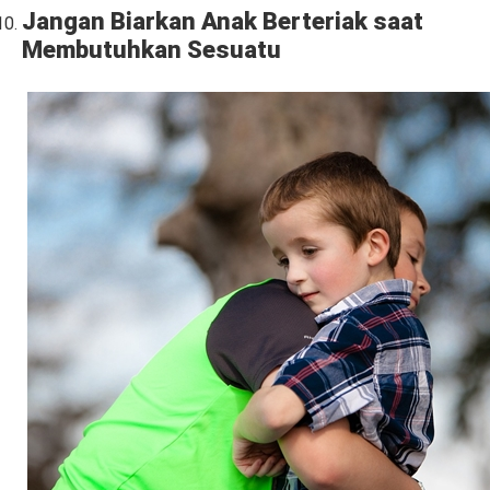
Jangan Biarkan Anak Berteriak saat
Membutuhkan Sesuatu