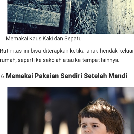
Memakai Kaus Kaki dan Sepatu
Rutinitas ini bisa diterapkan ketika anak hendak keluar
rumah, seperti ke sekolah atau ke tempat lainnya.
Memakai Pakaian Sendiri Setelah Mandi