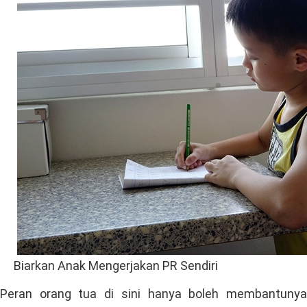
Biarkan Anak Mengerjakan PR Sendiri
Peran orang tua di sini hanya boleh membantunya