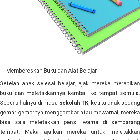
Membereskan Buku dan Alat Belajar
Setelah anak selesai belajar, ajak mereka merapikan
buku dan meletakkannya kembali ke tempat semula.
Seperti halnya di masa
sekolah TK
, ketika anak sedang
gemar-gemarnya menggambar atau mewarnai, mereka
bisa saja meletakkan pensil warna di sembarang
tempat. Maka ajarkan mereka untuk meletakkan