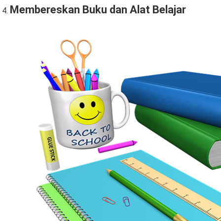
Membereskan Buku dan Alat Belajar