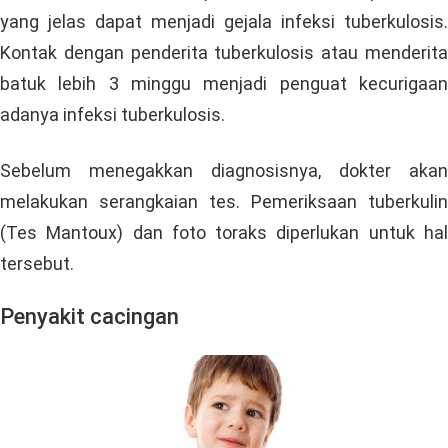
yang jelas dapat menjadi gejala infeksi tuberkulosis.
Kontak dengan penderita tuberkulosis atau menderita
batuk lebih 3 minggu menjadi penguat kecurigaan
adanya infeksi tuberkulosis.
Sebelum menegakkan diagnosisnya, dokter akan
melakukan serangkaian tes. Pemeriksaan tuberkulin
(Tes Mantoux) dan foto toraks diperlukan untuk hal
tersebut.
Penyakit cacingan