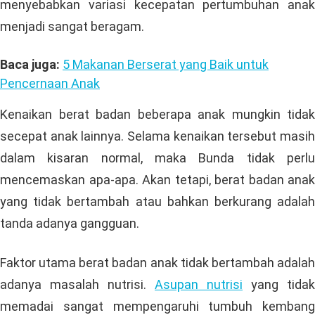
menyebabkan variasi kecepatan pertumbuhan anak
menjadi sangat beragam.
Baca juga:
5 Makanan Berserat yang Baik untuk
Pencernaan Anak
Kenaikan berat badan beberapa anak mungkin tidak
secepat anak lainnya. Selama kenaikan tersebut masih
dalam kisaran normal, maka Bunda tidak perlu
mencemaskan apa-apa. Akan tetapi, berat badan anak
yang tidak bertambah atau bahkan berkurang adalah
tanda adanya gangguan.
Faktor utama berat badan anak tidak bertambah adalah
adanya masalah nutrisi.
Asupan nutrisi
yang tidak
memadai sangat mempengaruhi tumbuh kembang