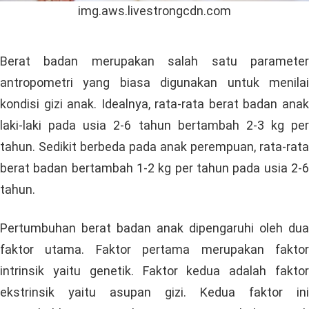
img.aws.livestrongcdn.com
Berat badan merupakan salah satu parameter
antropometri yang biasa digunakan untuk menilai
kondisi gizi anak. Idealnya, rata-rata berat badan anak
laki-laki pada usia 2-6 tahun bertambah 2-3 kg per
tahun. Sedikit berbeda pada anak perempuan, rata-rata
berat badan bertambah 1-2 kg per tahun pada usia 2-6
tahun.
Pertumbuhan berat badan anak dipengaruhi oleh dua
faktor utama. Faktor pertama merupakan faktor
intrinsik yaitu genetik. Faktor kedua adalah faktor
ekstrinsik yaitu asupan gizi. Kedua faktor ini