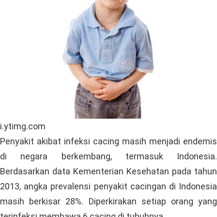
i.ytimg.com
Penyakit akibat infeksi cacing masih menjadi endemis
di negara berkembang, termasuk Indonesia.
Berdasarkan data Kementerian Kesehatan pada tahun
2013, angka prevalensi penyakit cacingan di Indonesia
masih berkisar 28%. Diperkirakan setiap orang yang
terinfeksi membawa 6 cacing di tubuhnya.