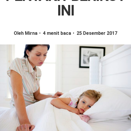
INI
Oleh Mirna
4 menit baca
25 Desember 2017