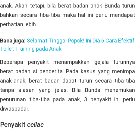
anak. Akan tetapi, bila berat badan anak Bunda turun
bahkan secara tiba-tiba maka hal ini perlu mendapat
perhatian lebih.
Baca juga:
Selamat Tinggal Popok! Ini Dia 6 Cara Efektif
Toilet Training pada Anak
Beberapa penyakit menampakkan gejala turunnya
berat badan si penderita. Pada kasus yang menimpa
anak-anak, berat badan dapat turun secara tiba-tiba
tanpa alasan yang jelas. Bila Bunda menemukan
penurunan tiba-tiba pada anak, 3 penyakit ini perlu
diwaspadai.
Penyakit
celiac