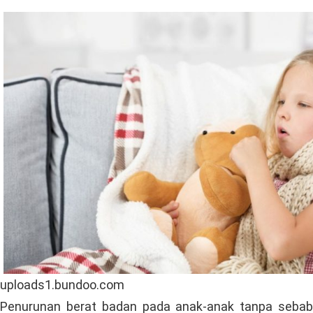
uploads1.bundoo.com
Penurunan berat badan pada anak-anak tanpa sebab