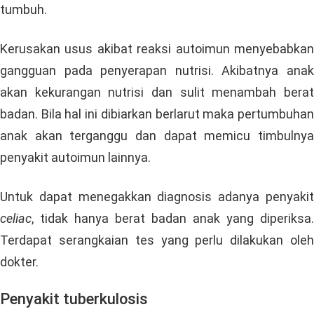
tumbuh.
Kerusakan usus akibat reaksi autoimun menyebabkan
gangguan pada penyerapan nutrisi. Akibatnya anak
akan kekurangan nutrisi dan sulit menambah berat
badan. Bila hal ini dibiarkan berlarut maka pertumbuhan
anak akan terganggu dan dapat memicu timbulnya
penyakit autoimun lainnya.
Untuk dapat menegakkan diagnosis adanya penyakit
celiac
, tidak hanya berat badan anak yang diperiksa.
Terdapat serangkaian tes yang perlu dilakukan oleh
dokter.
Penyakit tuberkulosis