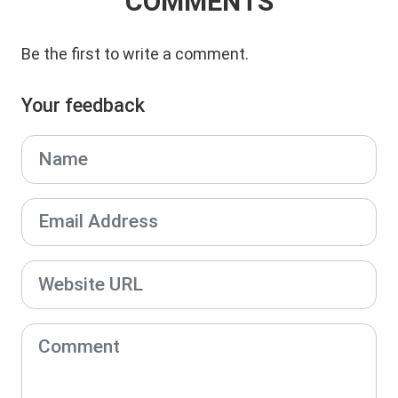
COMMENTS
Be the first to write a comment.
Your feedback