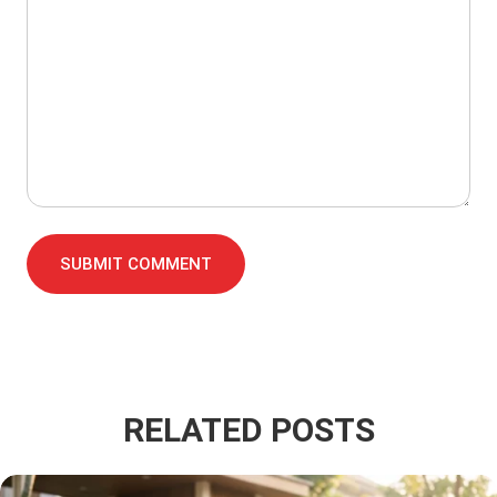
SUBMIT COMMENT
RELATED POSTS