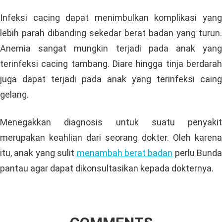
Infeksi cacing dapat menimbulkan komplikasi yang
lebih parah dibanding sekedar berat badan yang turun.
Anemia sangat mungkin terjadi pada anak yang
terinfeksi cacing tambang. Diare hingga tinja berdarah
juga dapat terjadi pada anak yang terinfeksi caing
gelang.
Menegakkan diagnosis untuk suatu penyakit
merupakan keahlian dari seorang dokter. Oleh karena
itu, anak yang sulit
menambah berat badan
perlu Bunda
pantau agar dapat dikonsultasikan kepada dokternya.