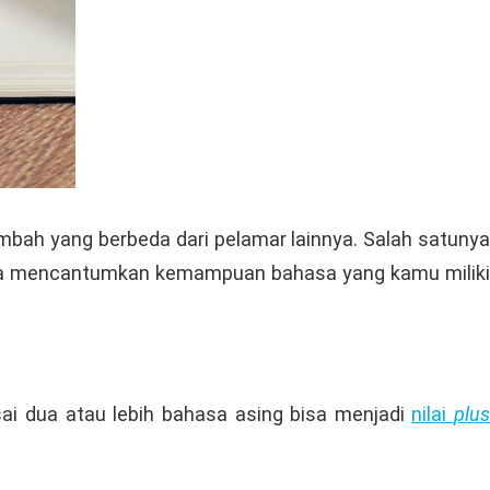
bah yang berbeda dari pelamar lainnya. Salah satunya
bisa mencantumkan kemampuan bahasa yang kamu miliki
i dua atau lebih bahasa asing bisa menjadi
nilai
plus