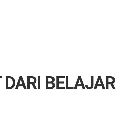
 DARI BELAJAR