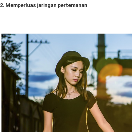
2. Memperluas jaringan pertemanan