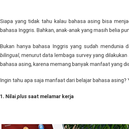
Siapa yang tidak tahu kalau bahasa asing bisa menjad
bahasa Inggris. Bahkan, anak-anak yang masih belia pun
Bukan hanya bahasa Inggris yang sudah mendunia d
bilingual
, menurut data lembaga survey yang dilakukan
bahasa asing, karena memang banyak manfaat yang did
Ingin tahu apa saja manfaat dari belajar bahasa asing? 
1. Nilai
plus
saat melamar kerja