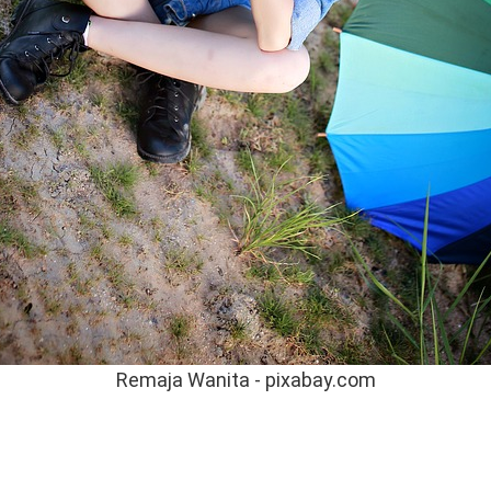
Remaja Wanita - pixabay.com