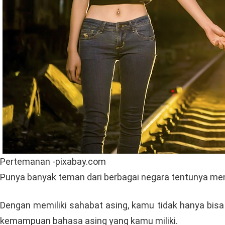
Pertemanan -pixabay.com
Punya banyak teman dari berbagai negara tentunya m
Dengan memiliki sahabat asing, kamu tidak hanya bi
kemampuan bahasa asing yang kamu miliki.