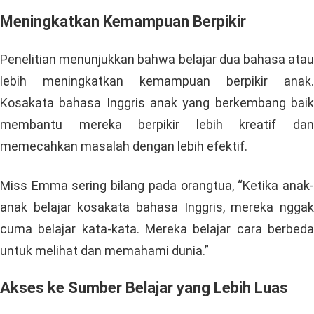
Meningkatkan Kemampuan Berpikir
Penelitian menunjukkan bahwa belajar dua bahasa atau
lebih meningkatkan kemampuan berpikir anak.
Kosakata bahasa Inggris anak yang berkembang baik
membantu mereka berpikir lebih kreatif dan
memecahkan masalah dengan lebih efektif.
Miss Emma sering bilang pada orangtua, “Ketika anak-
anak belajar kosakata bahasa Inggris, mereka nggak
cuma belajar kata-kata. Mereka belajar cara berbeda
untuk melihat dan memahami dunia.”
Akses ke Sumber Belajar yang Lebih Luas