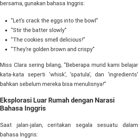
bersama, gunakan bahasa Inggris:
“Let’s crack the eggs into the bowl”
“Stir the batter slowly”
“The cookies smell delicious!”
“They’re golden brown and crispy”
Miss Clara sering bilang, “Beberapa murid kami belajar
kata-kata seperti ‘whisk’, ‘spatula’, dan ‘ingredients’
bahkan sebelum mereka bisa menulisnya!”
Eksplorasi Luar Rumah dengan Narasi
Bahasa Inggris
Saat jalan-jalan, ceritakan segala sesuatu dalam
bahasa Inggris: