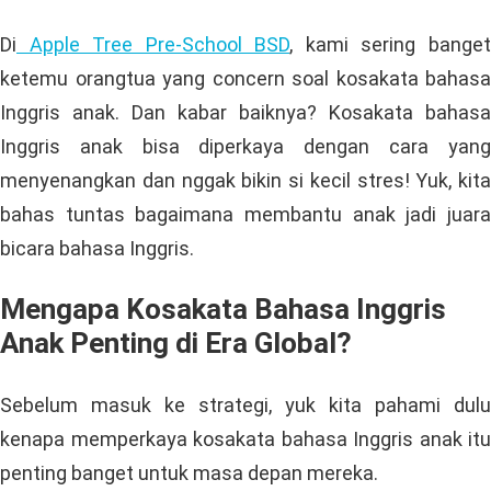
Di
Apple Tree Pre-School BSD
, kami sering bange
ketemu orangtua yang concern soal kosakata bahasa
Inggris anak. Dan kabar baiknya? Kosakata bahasa
Inggris anak bisa diperkaya dengan cara yang
menyenangkan dan nggak bikin si kecil stres! Yuk, kita
bahas tuntas bagaimana membantu anak jadi juara
bicara bahasa Inggris.
Mengapa Kosakata Bahasa Inggris
Anak Penting di Era Global?
Sebelum masuk ke strategi, yuk kita pahami dulu
kenapa memperkaya kosakata bahasa Inggris anak itu
penting banget untuk masa depan mereka.