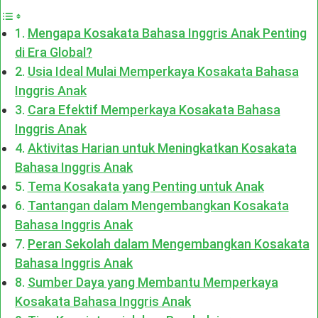
Mengapa Kosakata Bahasa Inggris Anak Penting
di Era Global?
Usia Ideal Mulai Memperkaya Kosakata Bahasa
Inggris Anak
Cara Efektif Memperkaya Kosakata Bahasa
Inggris Anak
Aktivitas Harian untuk Meningkatkan Kosakata
Bahasa Inggris Anak
Tema Kosakata yang Penting untuk Anak
Tantangan dalam Mengembangkan Kosakata
Bahasa Inggris Anak
Peran Sekolah dalam Mengembangkan Kosakata
Bahasa Inggris Anak
Sumber Daya yang Membantu Memperkaya
Kosakata Bahasa Inggris Anak