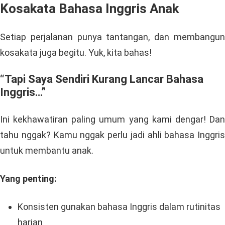
Kosakata Bahasa Inggris Anak
Setiap perjalanan punya tantangan, dan membangun
kosakata juga begitu. Yuk, kita bahas!
“Tapi Saya Sendiri Kurang Lancar Bahasa
Inggris…”
Ini kekhawatiran paling umum yang kami dengar! Dan
tahu nggak? Kamu nggak perlu jadi ahli bahasa Inggris
untuk membantu anak.
Yang penting:
Konsisten gunakan bahasa Inggris dalam rutinitas
harian