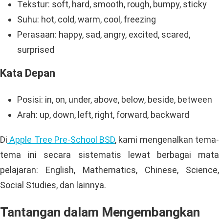
Tekstur: soft, hard, smooth, rough, bumpy, sticky
Suhu: hot, cold, warm, cool, freezing
Perasaan: happy, sad, angry, excited, scared,
surprised
Kata Depan
Posisi: in, on, under, above, below, beside, between
Arah: up, down, left, right, forward, backward
Di
Apple Tree Pre-School BSD
, kami mengenalkan tema
tema ini secara sistematis lewat berbagai mata
pelajaran: English, Mathematics, Chinese, Science,
Social Studies, dan lainnya.
Tantangan dalam Mengembangkan