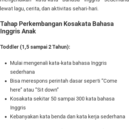
lewat lagu, cerita, dan aktivitas sehari-hari.
Tahap Perkembangan Kosakata Bahasa
Inggris Anak
Toddler (1,5 sampai 2 Tahun):
Mulai mengenali kata-kata bahasa Inggris
sederhana
Bisa merespons perintah dasar seperti “Come
here” atau “Sit down”
Kosakata sekitar 50 sampai 300 kata bahasa
Inggris
Kebanyakan kata benda dan kata kerja sederhana