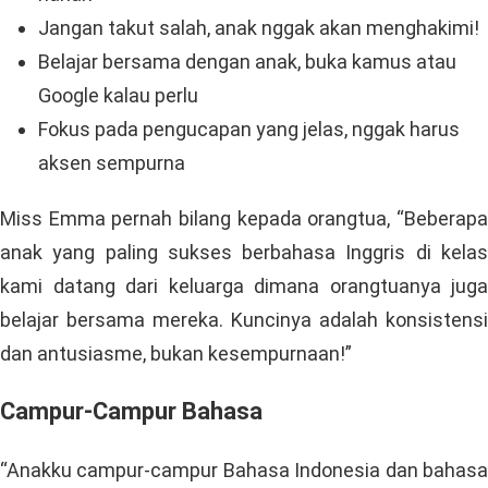
Jangan takut salah, anak nggak akan menghakimi!
Belajar bersama dengan anak, buka kamus atau
Google kalau perlu
Fokus pada pengucapan yang jelas, nggak harus
aksen sempurna
Miss Emma pernah bilang kepada orangtua, “Beberapa
anak yang paling sukses berbahasa Inggris di kelas
kami datang dari keluarga dimana orangtuanya juga
belajar bersama mereka. Kuncinya adalah konsistensi
dan antusiasme, bukan kesempurnaan!”
Campur-Campur Bahasa
“Anakku campur-campur Bahasa Indonesia dan bahasa