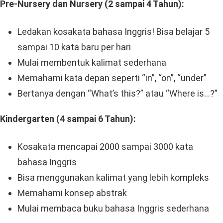
Pre-Nursery dan Nursery (2 sampai 4 Tahun):
Ledakan kosakata bahasa Inggris! Bisa belajar 5
sampai 10 kata baru per hari
Mulai membentuk kalimat sederhana
Memahami kata depan seperti “in”, “on”, “under”
Bertanya dengan “What’s this?” atau “Where is…?”
Kindergarten (4 sampai 6 Tahun):
Kosakata mencapai 2000 sampai 3000 kata
bahasa Inggris
Bisa menggunakan kalimat yang lebih kompleks
Memahami konsep abstrak
Mulai membaca buku bahasa Inggris sederhana