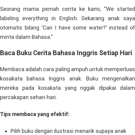
Seorang mama pernah cerita ke kami, “We started
labeling everything in English. Sekarang anak saya
otomatis bilang ‘Can I have some water?’ instead of
minta dalam Bahasa.”
Baca Buku Cerita Bahasa Inggris Setiap Hari
Membaca adalah cara paling ampuh untuk memperluas
kosakata bahasa Inggris anak. Buku mengenalkan
mereka pada kosakata yang nggak dipakai dalam
percakapan sehari-hari.
Tips membaca yang efektif:
Pilih buku dengan ilustrasi menarik supaya anak