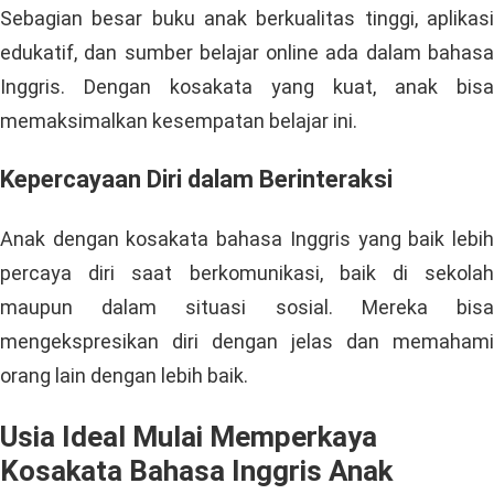
Sebagian besar buku anak berkualitas tinggi, aplikasi
edukatif, dan sumber belajar online ada dalam bahasa
Inggris. Dengan kosakata yang kuat, anak bisa
memaksimalkan kesempatan belajar ini.
Kepercayaan Diri dalam Berinteraksi
Anak dengan kosakata bahasa Inggris yang baik lebih
percaya diri saat berkomunikasi, baik di sekolah
maupun dalam situasi sosial. Mereka bisa
mengekspresikan diri dengan jelas dan memahami
orang lain dengan lebih baik.
Usia Ideal Mulai Memperkaya
Kosakata Bahasa Inggris Anak