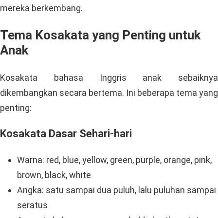
mereka berkembang.
Tema Kosakata yang Penting untuk
Anak
Kosakata bahasa Inggris anak sebaiknya
dikembangkan secara bertema. Ini beberapa tema yang
penting:
Kosakata Dasar Sehari-hari
Warna: red, blue, yellow, green, purple, orange, pink,
brown, black, white
Angka: satu sampai dua puluh, lalu puluhan sampai
seratus