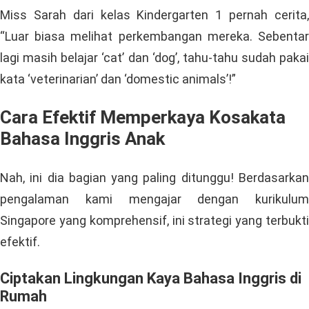
Miss Sarah dari kelas Kindergarten 1 pernah cerita,
“Luar biasa melihat perkembangan mereka. Sebentar
lagi masih belajar ‘cat’ dan ‘dog’, tahu-tahu sudah pakai
kata ‘veterinarian’ dan ‘domestic animals’!”
Cara Efektif Memperkaya Kosakata
Bahasa Inggris Anak
Nah, ini dia bagian yang paling ditunggu! Berdasarkan
pengalaman kami mengajar dengan kurikulum
Singapore yang komprehensif, ini strategi yang terbukti
efektif.
Ciptakan Lingkungan Kaya Bahasa Inggris di
Rumah