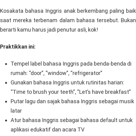
Kosakata bahasa Inggris anak berkembang paling baik
saat mereka terbenam dalam bahasa tersebut. Bukan
berarti kamu harus jadi penutur asli, kok!
Praktikkan ini:
Tempel label bahasa Inggris pada benda-benda di
rumah: “door”, “window”, “refrigerator”
Gunakan bahasa Inggris untuk rutinitas harian:
“Time to brush your teeth”, “Let’s have breakfast”
Putar lagu dan sajak bahasa Inggris sebagai musik
latar
Atur bahasa Inggris sebagai bahasa default untuk
aplikasi edukatif dan acara TV