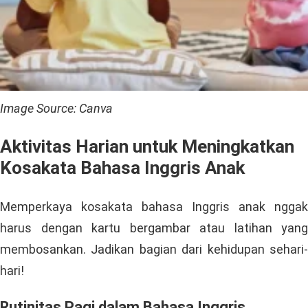
Image Source: Canva
Aktivitas Harian untuk Meningkatkan
Kosakata Bahasa Inggris Anak
Memperkaya kosakata bahasa Inggris anak nggak
harus dengan kartu bergambar atau latihan yang
membosankan. Jadikan bagian dari kehidupan sehari-
hari!
Rutinitas Pagi dalam Bahasa Inggris