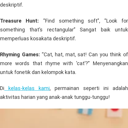
deskriptif.
Treasure Hunt:
“Find something soft”, “Look fo
something that’s rectangular” Sangat baik untuk
memperluas kosakata deskriptif.
Rhyming Games:
“Cat, hat, mat, sat! Can you think o
more words that rhyme with ‘cat’?” Menyenangkan
untuk fonetik dan kelompok kata.
Di
kelas-kelas kami
, permainan seperti ini adalah
aktivitas harian yang anak-anak tunggu-tunggu!