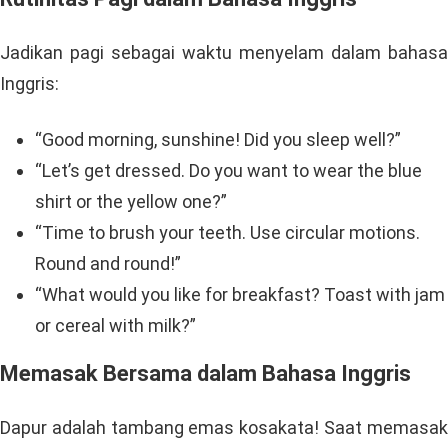
Jadikan pagi sebagai waktu menyelam dalam bahasa
Inggris:
“Good morning, sunshine! Did you sleep well?”
“Let’s get dressed. Do you want to wear the blue
shirt or the yellow one?”
“Time to brush your teeth. Use circular motions.
Round and round!”
“What would you like for breakfast? Toast with jam
or cereal with milk?”
Memasak Bersama dalam Bahasa Inggris
Dapur adalah tambang emas kosakata! Saat memasak