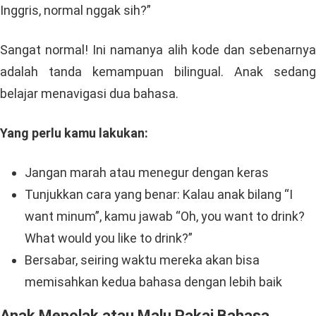
Inggris, normal nggak sih?”
Sangat normal! Ini namanya alih kode dan sebenarnya
adalah tanda kemampuan bilingual. Anak sedang
belajar menavigasi dua bahasa.
Yang perlu kamu lakukan:
Jangan marah atau menegur dengan keras
Tunjukkan cara yang benar: Kalau anak bilang “I
want minum”, kamu jawab “Oh, you want to drink?
What would you like to drink?”
Bersabar, seiring waktu mereka akan bisa
memisahkan kedua bahasa dengan lebih baik
Anak Menolak atau Malu Pakai Bahasa