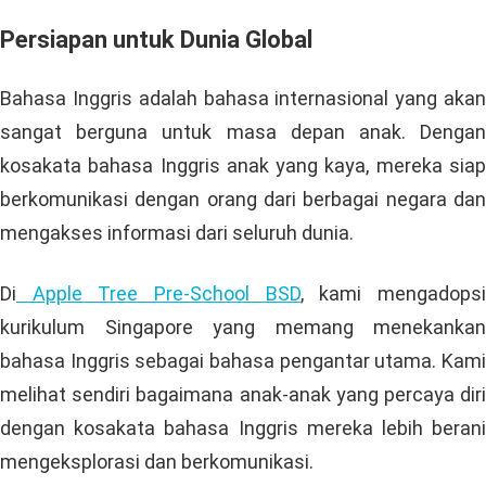
Persiapan untuk Dunia Global
Bahasa Inggris adalah bahasa internasional yang akan
sangat berguna untuk masa depan anak. Dengan
kosakata bahasa Inggris anak yang kaya, mereka siap
berkomunikasi dengan orang dari berbagai negara dan
mengakses informasi dari seluruh dunia.
Di
Apple Tree Pre-School BSD
, kami mengadops
kurikulum Singapore yang memang menekankan
bahasa Inggris sebagai bahasa pengantar utama. Kami
melihat sendiri bagaimana anak-anak yang percaya diri
dengan kosakata bahasa Inggris mereka lebih berani
mengeksplorasi dan berkomunikasi.