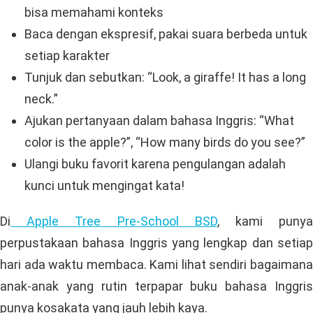
bisa memahami konteks
Baca dengan ekspresif, pakai suara berbeda untuk
setiap karakter
Tunjuk dan sebutkan: “Look, a giraffe! It has a long
neck.”
Ajukan pertanyaan dalam bahasa Inggris: “What
color is the apple?”, “How many birds do you see?”
Ulangi buku favorit karena pengulangan adalah
kunci untuk mengingat kata!
Di
Apple Tree Pre-School BSD
, kami puny
perpustakaan bahasa Inggris yang lengkap dan setiap
hari ada waktu membaca. Kami lihat sendiri bagaimana
anak-anak yang rutin terpapar buku bahasa Inggris
punya kosakata yang jauh lebih kaya.