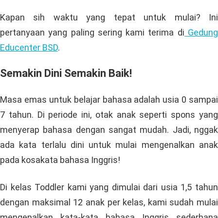
Kapan sih waktu yang tepat untuk mulai? Ini
pertanyaan yang paling sering kami terima di
Gedun
Educenter BSD
.
Semakin Dini Semakin Baik!
Masa emas untuk belajar bahasa adalah usia 0 sampai
7 tahun. Di periode ini, otak anak seperti spons yang
menyerap bahasa dengan sangat mudah. Jadi, nggak
ada kata terlalu dini untuk mulai mengenalkan anak
pada kosakata bahasa Inggris!
Di kelas Toddler kami yang dimulai dari usia 1,5 tahun
dengan maksimal 12 anak per kelas, kami sudah mulai
mengenalkan kata-kata bahasa Inggris sederhana