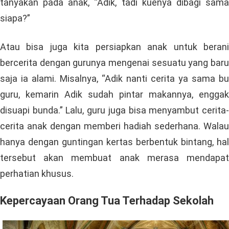
tanyakan pada anak, “Adik, tadi kuenya dibagi sama
siapa?”
Atau bisa juga kita persiapkan anak untuk berani
bercerita dengan gurunya mengenai sesuatu yang baru
saja ia alami. Misalnya, “Adik nanti cerita ya sama bu
guru, kemarin Adik sudah pintar makannya, enggak
disuapi bunda.” Lalu, guru juga bisa menyambut cerita-
cerita anak dengan memberi hadiah sederhana. Walau
hanya dengan guntingan kertas berbentuk bintang, hal
tersebut akan membuat anak merasa mendapat
perhatian khusus.
Kepercayaan Orang Tua Terhadap Sekolah