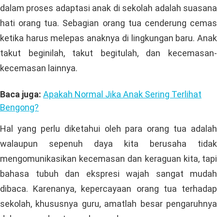
dalam proses adaptasi anak di sekolah adalah suasana
hati orang tua. Sebagian orang tua cenderung cemas
ketika harus melepas anaknya di lingkungan baru. Anak
takut beginilah, takut begitulah, dan kecemasan-
kecemasan lainnya.
Baca juga:
Apakah Normal Jika Anak Sering Terlihat
Bengong?
Hal yang perlu diketahui oleh para orang tua adalah
walaupun sepenuh daya kita berusaha tidak
mengomunikasikan kecemasan dan keraguan kita, tapi
bahasa tubuh dan ekspresi wajah sangat mudah
dibaca. Karenanya, kepercayaan orang tua terhadap
sekolah, khususnya guru, amatlah besar pengaruhnya