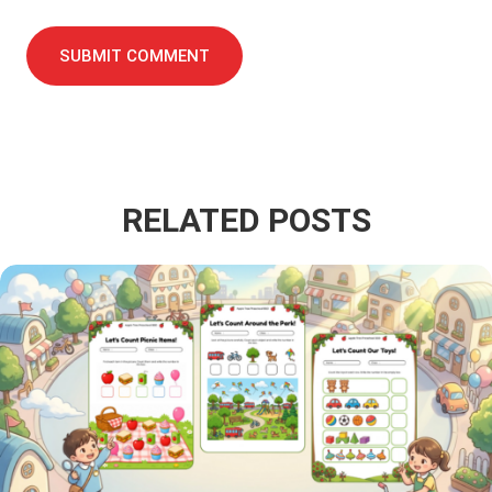
SUBMIT COMMENT
RELATED POSTS