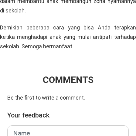
dalam membantu anak membangun zona nyamannya
di sekolah.
Demikian beberapa cara yang bisa Anda terapkan
ketika menghadapi anak yang mulai antipati terhadap
sekolah. Semoga bermanfaat.
COMMENTS
Be the first to write a comment.
Your feedback