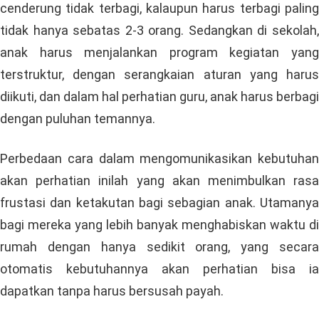
cenderung tidak terbagi, kalaupun harus terbagi paling
tidak hanya sebatas 2-3 orang. Sedangkan di sekolah,
anak harus menjalankan program kegiatan yang
terstruktur, dengan serangkaian aturan yang harus
diikuti, dan dalam hal perhatian guru, anak harus berbagi
dengan puluhan temannya.
Perbedaan cara dalam mengomunikasikan kebutuhan
akan perhatian inilah yang akan menimbulkan rasa
frustasi dan ketakutan bagi sebagian anak. Utamanya
bagi mereka yang lebih banyak menghabiskan waktu di
rumah dengan hanya sedikit orang, yang secara
otomatis kebutuhannya akan perhatian bisa ia
dapatkan tanpa harus bersusah payah.