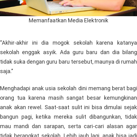
Memanfaatkan Media Elektronik
“Akhir-akhir ini dia mogok sekolah karena katanya
sekolah enggak asyik. Ada guru baru dan dia bilang
tidak suka dengan guru baru tersebut, maunya di rumah
saja.”
Menghadapi anak usia sekolah dini memang berat bagi
orang tua karena masih sangat besar kemungkinan
anak akan rewel. Saat-saat sulit ini bisa dimulai sejak
bangun pagi, ketika mereka sulit dibangunkan, tidak
mau mandi dan sarapan, serta cari-cari alasan agar
tidak berangkat sekolah. Lebih jauh lagi, anak bisa jadi