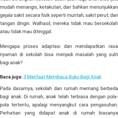
mudah menangis, ketakutan, dan bahkan menunjukkan
gejala sakit secara fisik seperti muntah, sakit perut, dan
tangan dingin. Walhasil, mereka tidak mau bersekolah
atau tidak mau ditinggal.
Mengapa proses adaptasi dan mendapatkan rasa
nyaman di sekolah bisa menjadi masalah yang sulit
bagi anak?
Baca juga:
3 Manfaat Membaca Buku Bagi Anak
Pada dasarnya, sekolah dan rumah memang berbeda
bagi anak. Di rumah, anak telah terbiasa dengan pola-
pola tertentu, apalagi menyangkut cara pengasuhan.
Perhatian yang didapat anak di rumah biasanya