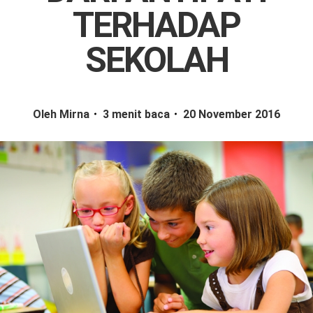
TERHADAP
SEKOLAH
Oleh Mirna
3 menit baca
20 November 2016