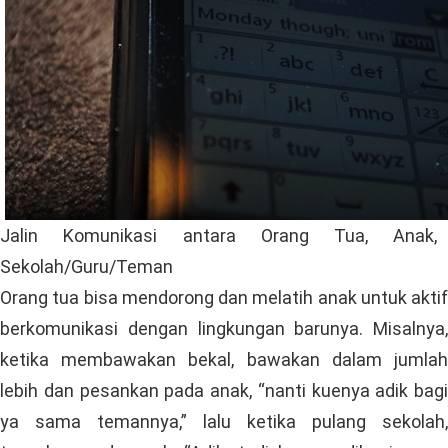
Jalin Komunikasi antara Orang Tua, Anak,
Sekolah/Guru/Teman
Orang tua bisa mendorong dan melatih anak untuk aktif
berkomunikasi dengan lingkungan barunya. Misalnya,
ketika membawakan bekal, bawakan dalam jumlah
lebih dan pesankan pada anak, “nanti kuenya adik bagi
ya sama temannya,” lalu ketika pulang sekolah,