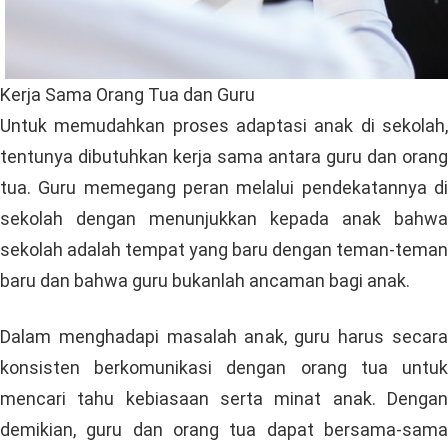
Kerja Sama Orang Tua dan Guru
Untuk memudahkan proses adaptasi anak di sekolah,
tentunya dibutuhkan kerja sama antara guru dan orang
tua. Guru memegang peran melalui pendekatannya di
sekolah dengan menunjukkan kepada anak bahwa
sekolah adalah tempat yang baru dengan teman-teman
baru dan bahwa guru bukanlah ancaman bagi anak.
Dalam menghadapi masalah anak, guru harus secara
konsisten berkomunikasi dengan orang tua untuk
mencari tahu kebiasaan serta minat anak. Dengan
demikian, guru dan orang tua dapat bersama-sama