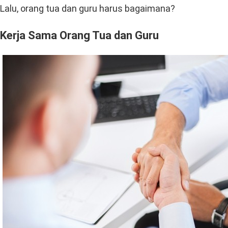
Lalu, orang tua dan guru harus bagaimana?
Kerja Sama Orang Tua dan Guru