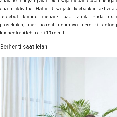
anak normal yang aktif bisa saja mudah bosan dengan
suatu aktivitas. Hal ini bisa jadi disebabkan aktivitas
tersebut kurang menarik bagi anak. Pada usia
prasekolah, anak normal umumnya memiliki rentang
konsentrasi lebih dari 10 menit.
Berhenti saat lelah