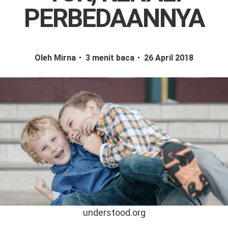
PERBEDAANNYA
Oleh Mirna
3 menit baca
26 April 2018
understood.org