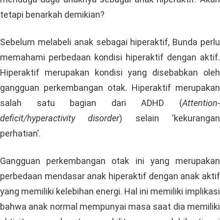
tetapi benarkah demikian?
Sebelum melabeli anak sebagai hiperaktif, Bunda perlu
memahami perbedaan kondisi hiperaktif dengan aktif.
Hiperaktif merupakan kondisi yang disebabkan oleh
gangguan perkembangan otak. Hiperaktif merupakan
salah satu bagian dari ADHD (
Attention-
deficit/hyperactivity disorder
) selain ‘kekuranga
perhatian’.
Gangguan perkembangan otak ini yang merupakan
perbedaan mendasar anak hiperaktif dengan anak aktif
yang memiliki kelebihan energi. Hal ini memiliki implikasi
bahwa anak normal mempunyai masa saat dia memiliki