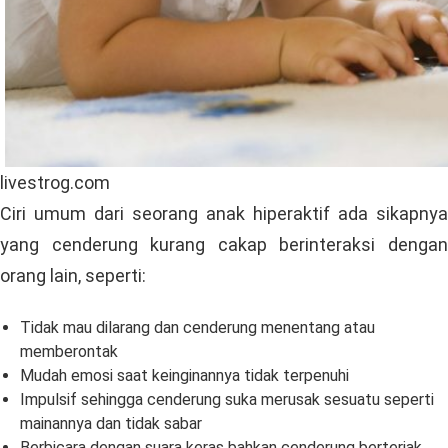
livestrog.com
Ciri umum dari seorang anak hiperaktif ada sikapnya
yang cenderung kurang cakap berinteraksi dengan
orang lain, seperti:
Tidak mau dilarang dan cenderung menentang atau
memberontak
Mudah emosi saat keinginannya tidak terpenuhi
Impulsif sehingga cenderung suka merusak sesuatu seperti
mainannya dan tidak sabar
Berbicara dengan suara keras bahkan cenderung berteriak.