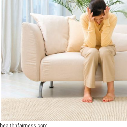
healthnfairness.com