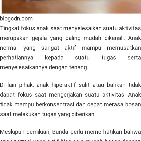
blogcdn.com
Tingkat fokus anak saat menyelesaikan suatu aktivitas
merupakan gejala yang paling mudah dikenali. Anak
normal yang sangat aktif mampu memusatkan
perhatiannya kepada suatu tugas serta
menyelesaikannya dengan tenang.
Di lain pihak, anak hiperaktif sulit atau bahkan tidak
dapat fokus saat mengerjakan suatu aktivitas. Anak
tidak mampu berkonsentrasi dan cepat merasa bosan
saat melakukan tugas yang diberikan.
Meskipun demikian, Bunda perlu memerhatikan bahwa