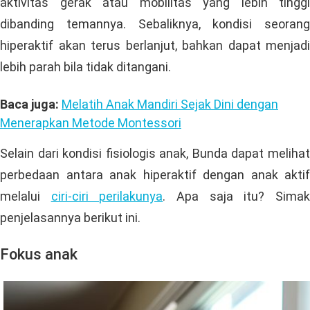
aktivitas gerak atau mobilitas yang lebih tinggi
dibanding temannya. Sebaliknya, kondisi seorang
hiperaktif akan terus berlanjut, bahkan dapat menjadi
lebih parah bila tidak ditangani.
Baca juga:
Melatih Anak Mandiri Sejak Dini dengan
Menerapkan Metode Montessori
Selain dari kondisi fisiologis anak, Bunda dapat melihat
perbedaan antara anak hiperaktif dengan anak aktif
melalui
ciri-ciri perilakunya
. Apa saja itu? Sima
penjelasannya berikut ini.
Fokus anak