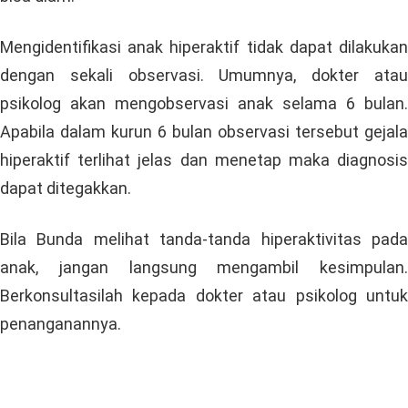
Mengidentifikasi anak hiperaktif tidak dapat dilakukan
dengan sekali observasi. Umumnya, dokter atau
psikolog akan mengobservasi anak selama 6 bulan.
Apabila dalam kurun 6 bulan observasi tersebut gejala
hiperaktif terlihat jelas dan menetap maka diagnosis
dapat ditegakkan.
Bila Bunda melihat tanda-tanda hiperaktivitas pada
anak, jangan langsung mengambil kesimpulan.
Berkonsultasilah kepada dokter atau psikolog untuk
penanganannya.