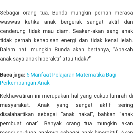
Sebagai orang tua, Bunda mungkin pernah merasa
waswas ketika anak bergerak sangat aktif dan
cenderung tidak mau diam. Seakan-akan sang anak
tidak pernah kehabisan energi dan tidak kenal lelah.
Dalam hati mungkin Bunda akan bertanya, “Apakah
anak saya anak hiperaktif atau tidak?”
Baca juga:
5 Manfaat Pelajaran Matematika Bagi
Perkembangan Anak
Kekhawatiran ini merupakan hal yang cukup lumrah di
masyarakat. Anak yang sangat aktif sering
disalahartikan sebagai “anak nakal”, bahkan “anak
pembuat onar”. Banyak orang tua mungkin akan
menduga-duga anaknya sebagai anak hiperaktif. Akan