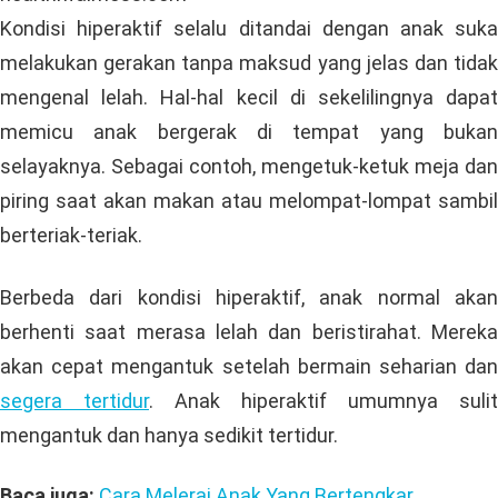
Kondisi hiperaktif selalu ditandai dengan anak suka
melakukan gerakan tanpa maksud yang jelas dan tidak
mengenal lelah. Hal-hal kecil di sekelilingnya dapat
memicu anak bergerak di tempat yang bukan
selayaknya. Sebagai contoh, mengetuk-ketuk meja dan
piring saat akan makan atau melompat-lompat sambil
berteriak-teriak.
Berbeda dari kondisi hiperaktif, anak normal akan
berhenti saat merasa lelah dan beristirahat. Mereka
akan cepat mengantuk setelah bermain seharian dan
segera tertidur
. Anak hiperaktif umumnya sulit
mengantuk dan hanya sedikit tertidur.
Baca juga:
Cara Melerai Anak Yang Bertengkar