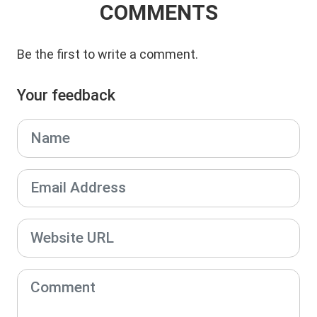
COMMENTS
Be the first to write a comment.
Your feedback