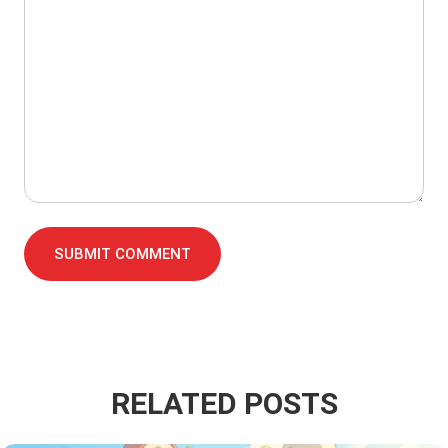
SUBMIT COMMENT
RELATED POSTS