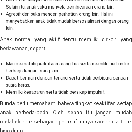
Selain itu, anak suka menyela pembicaraan orang lain.
Agresif dan suka mencari perhatian orang lain. Hal ini
menyebabkan anak tidak mudah bersosialisasi dengan orang
lain.
Anak normal yang aktif tentu memiliki ciri-ciri yang
berlawanan, seperti:
Mau mematuhi perkataan orang tua serta memiliki niat untuk
berbagi dengan orang lain
Dapat bermain dengan tenang serta tidak berbicara dengan
suara keras.
Memiliki kesabaran serta tidak bersikap impulsif.
Bunda perlu memahami bahwa tingkat keaktifan setiap
anak berbeda-beda. Oleh sebab itu jangan mudah
melabeli anak sebagai hiperaktif hanya karena dia tidak
bisa diam.