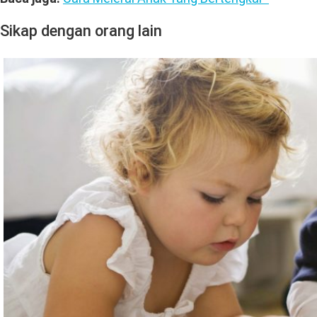
Sikap dengan orang lain