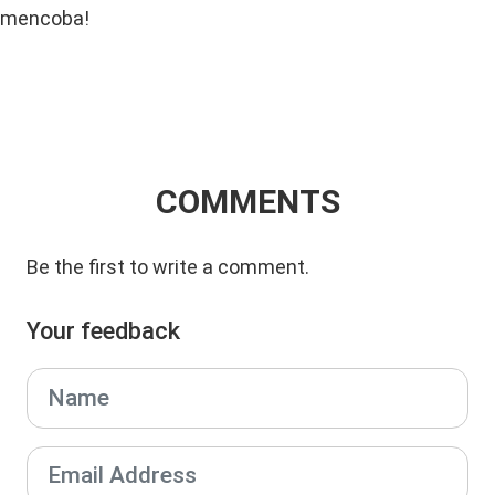
mencoba!
COMMENTS
Be the first to write a comment.
Your feedback