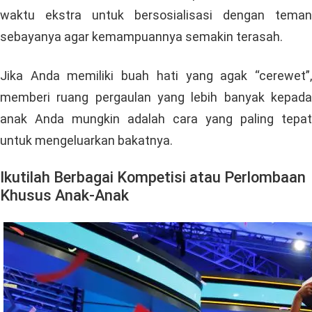
waktu ekstra untuk bersosialisasi dengan teman
sebayanya agar kemampuannya semakin terasah.
Jika Anda memiliki buah hati yang agak “cerewet”,
memberi ruang pergaulan yang lebih banyak kepada
anak Anda mungkin adalah cara yang paling tepat
untuk mengeluarkan bakatnya.
Ikutilah Berbagai Kompetisi atau Perlombaan
Khusus Anak-Anak