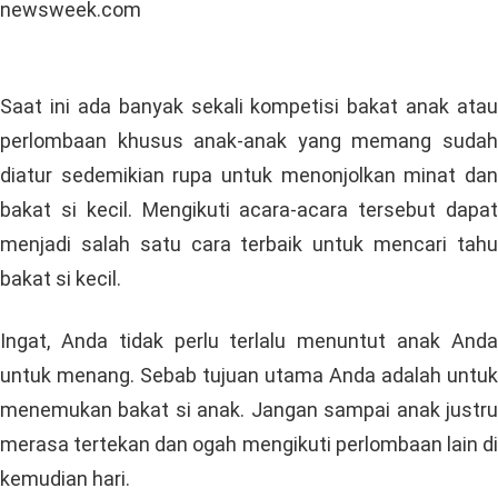
newsweek.com
Saat ini ada banyak sekali kompetisi bakat anak atau
perlombaan khusus anak-anak yang memang sudah
diatur sedemikian rupa untuk menonjolkan minat dan
bakat si kecil. Mengikuti acara-acara tersebut dapat
menjadi salah satu cara terbaik untuk mencari tahu
bakat si kecil.
Ingat, Anda tidak perlu terlalu menuntut anak Anda
untuk menang. Sebab tujuan utama Anda adalah untuk
menemukan bakat si anak. Jangan sampai anak justru
merasa tertekan dan ogah mengikuti perlombaan lain di
kemudian hari.