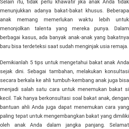
Selain itu, tidak perlu khawatir jika anak Anda tidak
menunjukkan adanya bakat-bakat khusus. Beberapa
anak memang memerlukan waktu lebih untuk
menonjolkan talenta yang mereka punya. Dalam
berbagai kasus, ada banyak anak-anak yang bakatnya
baru bisa terdeteksi saat sudah menginjak usia remaja.
Demikianlah 5 tips untuk mengetahui bakat anak Anda
sejak dini. Sebagai tambahan, melakukan konsultasi
secara berkala ke ahli tumbuh-kembang anak juga bisa
menjadi salah satu cara untuk menemukan bakat si
kecil. Tak hanya berkonsultasi soal bakat anak, dengan
bantuan ahli Anda juga dapat menemukan cara yang
paling tepat untuk mengembangkan bakat yang dimiliki
oleh anak Anda dalam jangka panjang. Selamat