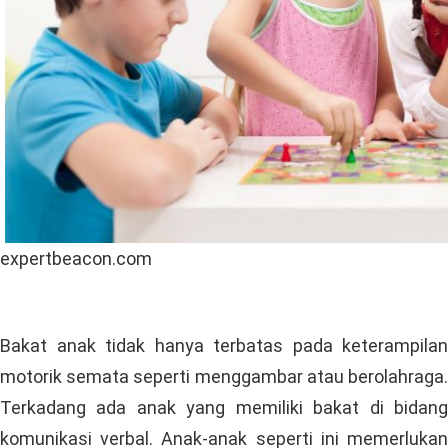
expertbeacon.com
Bakat anak tidak hanya terbatas pada keterampilan
motorik semata seperti menggambar atau berolahraga.
Terkadang ada anak yang memiliki bakat di bidang
komunikasi verbal. Anak-anak seperti ini memerlukan