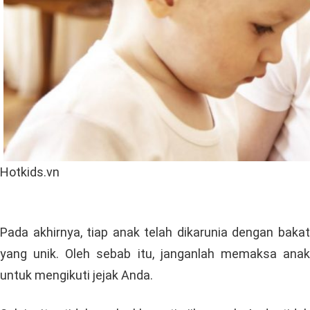
Hotkids.vn
Pada akhirnya, tiap anak telah dikarunia dengan bakat
yang unik. Oleh sebab itu, janganlah memaksa anak
untuk mengikuti jejak Anda.