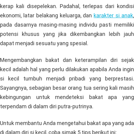
kerap kali disepelekan. Padahal, terlepas dari kondisi
ekonomi, latar belakang keluarga, dan
karakter si anak
pada dasarnya masing-masing individu pasti memiliki
potensi khusus yang jika dikembangkan lebih jauh
dapat menjadi sesuatu yang spesial.
Mengembangkan bakat dan keterampilan diri sejak
kecil adalah hal yang perlu dilakukan apabila Anda ingin
si kecil tumbuh menjadi pribadi yang berprestasi.
Sayangnya, sebagian besar orang tua sering kali masih
kebingungan untuk mendeteksi bakat apa yang
terpendam di dalam diri putra-putrinya.
Untuk membantu Anda mengetahui bakat apa yang ada
di dalam diri si kecil, coba simak 5 tips berikut ini: