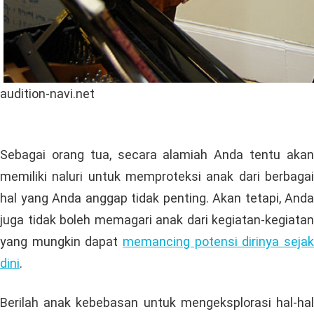
audition-navi.net
Sebagai orang tua, secara alamiah Anda tentu akan
memiliki naluri untuk memproteksi anak dari berbagai
hal yang Anda anggap tidak penting. Akan tetapi, Anda
juga tidak boleh memagari anak dari kegiatan-kegiatan
yang mungkin dapat
memancing potensi dirinya sejak
dini
.
Berilah anak kebebasan untuk mengeksplorasi hal-hal