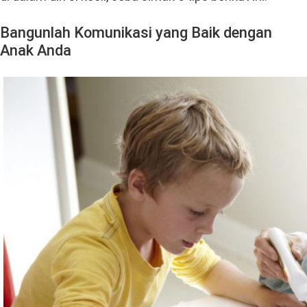
Bangunlah Komunikasi yang Baik dengan
Anak Anda