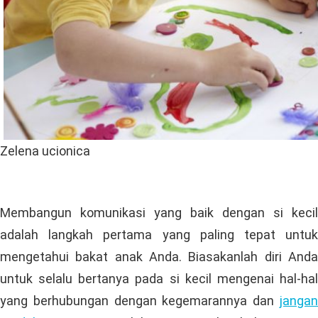
Zelena ucionica
Membangun komunikasi yang baik dengan si kecil
adalah langkah pertama yang paling tepat untuk
mengetahui bakat anak Anda. Biasakanlah diri Anda
untuk selalu bertanya pada si kecil mengenai hal-hal
yang berhubungan dengan kegemarannya dan
jangan