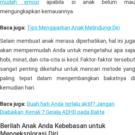
mudah emosi
apabila si anak belum ma
mengungkapkan kemauannya.
Baca juga:
Tips Mengajarkan Anak Melindungi Diri
Selain membuat anak merasa diperhatikan, hal ini juga
akan mempermudah Anda untuk mengetahui apa saja
hobi, minat, dan cita-cita si kecil. Faktor-faktor tersebut
sangat penting diketahui untuk mencari metode yang
paling tepat dalam mengembangkan bakatnya di
kemudian hari.
Baca juga:
Buah hati Anda terlalu aktif? Jangan
Diabaikan, Kenali 7 Gejala ADHD pada Balita
Berilah Anak Anda Kebebasan untuk
Mengeksplorasi Diri