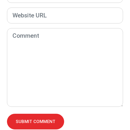
SUBMIT COMMENT