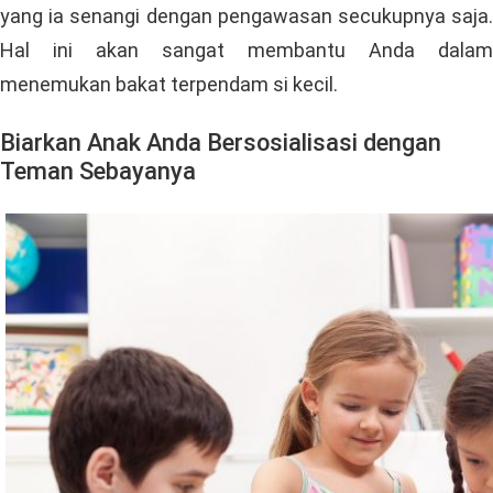
yang ia senangi dengan pengawasan secukupnya saja.
Hal ini akan sangat membantu Anda dalam
menemukan bakat terpendam si kecil.
Biarkan Anak Anda Bersosialisasi dengan
Teman Sebayanya