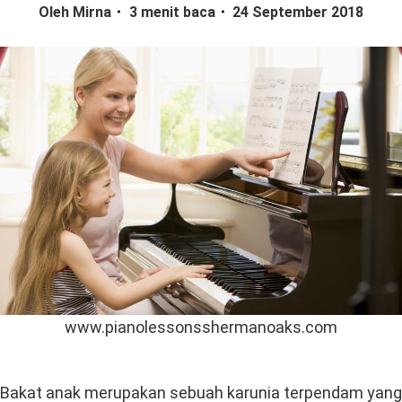
Oleh Mirna
3 menit baca
24 September 2018
www.pianolessonsshermanoaks.com
Bakat anak merupakan sebuah karunia terpendam yang