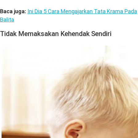
Baca juga:
Ini Dia 5 Cara Mengajarkan Tata Krama Pada
Balita
Tidak Memaksakan Kehendak Sendiri