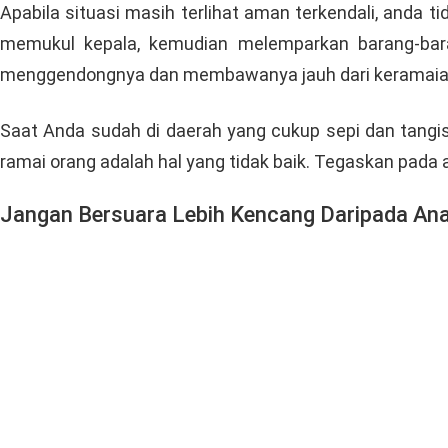
Apabila situasi masih terlihat aman terkendali, anda t
memukul kepala, kemudian melemparkan barang-bara
menggendongnya dan membawanya jauh dari keramaia
Saat Anda sudah di daerah yang cukup sepi dan tangi
ramai orang adalah hal yang tidak baik. Tegaskan pada
Jangan Bersuara Lebih Kencang Daripada An