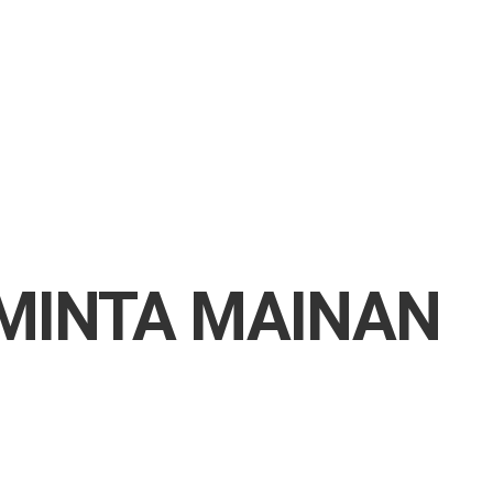
 MINTA MAINAN