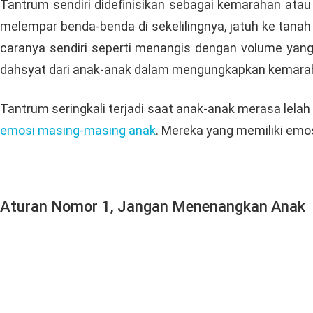
Tantrum sendiri didefinisikan sebagai kemarahan atau 
melempar benda-benda di sekelilingnya, jatuh ke tanah
caranya sendiri seperti menangis dengan volume yang
dahsyat dari anak-anak dalam mengungkapkan kemara
Tantrum seringkali terjadi saat anak-anak merasa lelah
emosi masing-masing anak
. Mereka yang memiliki emos
Aturan Nomor 1, Jangan Menenangkan Anak