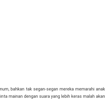
umum, bahkan tak segan-segan mereka memarahi anak
inta mainan dengan suara yang lebih keras malah akan