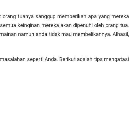
hat orang tuanya sanggup memberikan apa yang mereka
 semua keinginan mereka akan dipenuhi oleh orang tua.
a mainan namun anda tidak mau membelikannya. Alhasil,
rmasalahan seperti Anda. Berikut adalah tips mengatasi