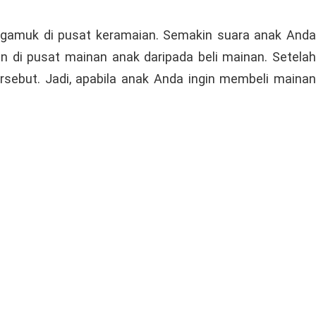
ngamuk di pusat keramaian. Semakin suara anak Anda
n di pusat mainan anak daripada beli mainan. Setelah
rsebut. Jadi, apabila anak Anda ingin membeli mainan