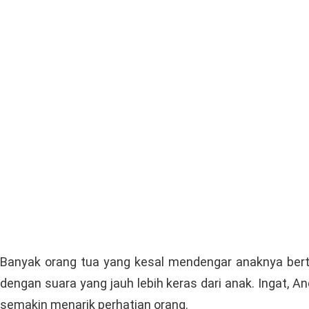
Banyak orang tua yang kesal mendengar anaknya ber
dengan suara yang jauh lebih keras dari anak. Ingat,
semakin menarik perhatian orang.