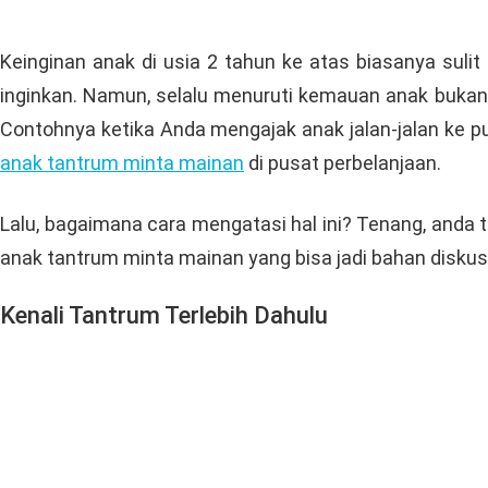
Keinginan anak di usia 2 tahun ke atas biasanya sul
inginkan. Namun, selalu menuruti kemauan anak bukan h
Contohnya ketika Anda mengajak anak jalan-jalan ke p
anak tantrum minta mainan
di pusat perbelanjaan.
Lalu, bagaimana cara mengatasi hal ini? Tenang, anda 
anak tantrum minta mainan yang bisa jadi bahan diskus
Kenali Tantrum Terlebih Dahulu