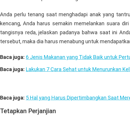
Anda perlu tenang saat menghadapi anak yang tantr
kencang, Anda harus semakin memelankan suara diri s
tangisnya reda, jelaskan padanya bahwa saat ini And
tersebut, maka dia harus menabung untuk mendapatka
Baca juga:
6 Jenis Makanan yang Tidak Baik untuk Pert
Baca juga:
Lakukan 7 Cara Sehat untuk Menurunkan Kele
Baca juga:
5 Hal yang Harus Dipertimbangkan Saat Mer
Tetapkan Perjanjian