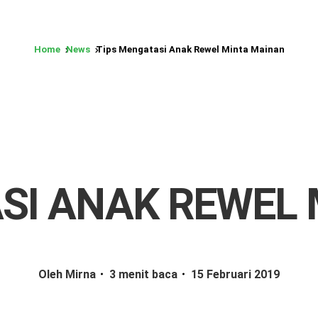
Home
News
Tips Mengatasi Anak Rewel Minta Mainan
SI ANAK REWEL
Oleh Mirna
3 menit baca
15 Februari 2019