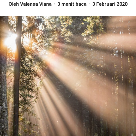
Oleh Valensa Viana
3 menit baca
3 Februari 2020