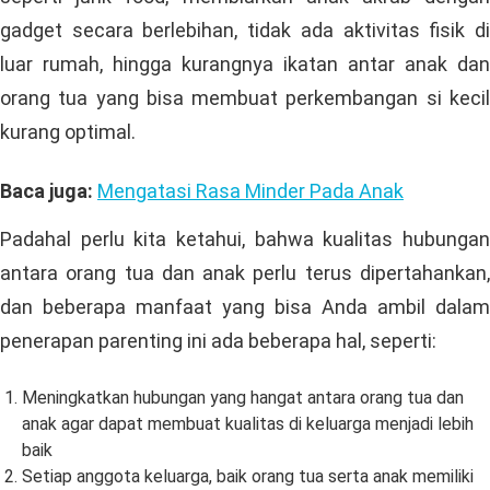
gadget secara berlebihan, tidak ada aktivitas fisik di
luar rumah, hingga kurangnya ikatan antar anak dan
orang tua yang bisa membuat perkembangan si kecil
kurang optimal.
Baca juga:
Mengatasi Rasa Minder Pada Anak
Padahal perlu kita ketahui, bahwa kualitas hubungan
antara orang tua dan anak perlu terus dipertahankan,
dan beberapa manfaat yang bisa Anda ambil dalam
penerapan parenting ini ada beberapa hal, seperti:
Meningkatkan hubungan yang hangat antara orang tua dan
anak agar dapat membuat kualitas di keluarga menjadi lebih
baik
Setiap anggota keluarga, baik orang tua serta anak memiliki