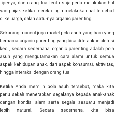
tipenya, dan orang tua tentu saja perlu melakukan hal
yang bijak ketika mereka ingin melakukan hal tersebut
di keluarga, salah satu-nya organic parenting.
Sekarang muncul juga model pola asuh yang baru yang
bernama organic parenting yang bisa diterapkan oleh si
kecil, secara sederhana, organic parenting adalah pola
asuh yang mengutamakan cara alami untuk semua
aspek kehidupan anak, dari aspek konsumsi, aktivitas,
hingga interaksi dengan orang tua.
Ketika Anda memilih pola asuh tersebut, maka kita
perlu sekali menerapkan segalanya kepada anak-anak
dengan kondisi alam serta segala sesuatu menjadi
lebih natural. Secara sederhana, kita bisa