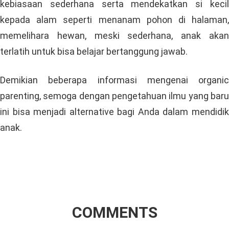
kebiasaan sederhana serta mendekatkan si kecil
kepada alam seperti menanam pohon di halaman,
memelihara hewan, meski sederhana, anak akan
terlatih untuk bisa belajar bertanggung jawab.
Demikian beberapa informasi mengenai organic
parenting, semoga dengan pengetahuan ilmu yang baru
ini bisa menjadi alternative bagi Anda dalam mendidik
anak.
COMMENTS