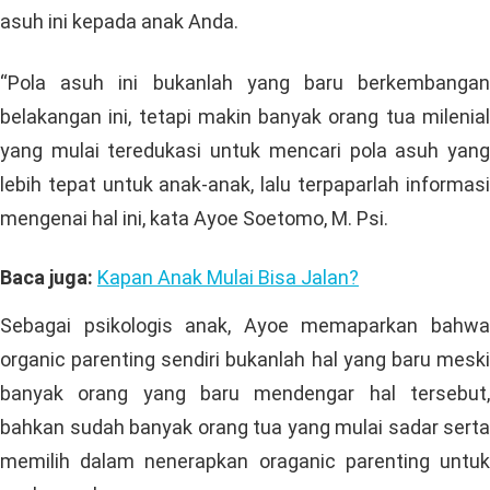
asuh ini kepada anak Anda.
“Pola asuh ini bukanlah yang baru berkembangan
belakangan ini, tetapi makin banyak orang tua milenial
yang mulai teredukasi untuk mencari pola asuh yang
lebih tepat untuk anak-anak, lalu terpaparlah informasi
mengenai hal ini, kata Ayoe Soetomo, M. Psi.
Baca juga:
Kapan Anak Mulai Bisa Jalan?
Sebagai psikologis anak, Ayoe memaparkan bahwa
organic parenting sendiri bukanlah hal yang baru meski
banyak orang yang baru mendengar hal tersebut,
bahkan sudah banyak orang tua yang mulai sadar serta
memilih dalam nenerapkan oraganic parenting untuk