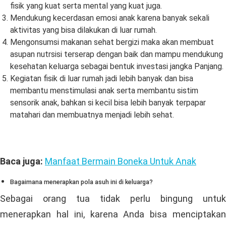
fisik yang kuat serta mental yang kuat juga.
Mendukung kecerdasan emosi anak karena banyak sekali
aktivitas yang bisa dilakukan di luar rumah.
Mengonsumsi makanan sehat bergizi maka akan membuat
asupan nutrsisi terserap dengan baik dan mampu mendukung
kesehatan keluarga sebagai bentuk investasi jangka Panjang.
Kegiatan fisik di luar rumah jadi lebih banyak dan bisa
membantu menstimulasi anak serta membantu sistim
sensorik anak, bahkan si kecil bisa lebih banyak terpapar
matahari dan membuatnya menjadi lebih sehat.
Baca juga:
Manfaat Bermain Boneka Untuk Anak
Bagaimana menerapkan pola asuh ini di keluarga?
Sebagai orang tua tidak perlu bingung untuk
menerapkan hal ini, karena Anda bisa menciptakan