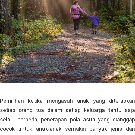
Pemilihan ketika mengasuh anak yang diterapkan
setiap orang tua dalam setiap keluarga tentu saja
selalu berbeda, penerapan pola asuh yang dianggap
cocok untuk anak-anak semakin banyak jenis dan