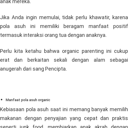
anak mereka.
Jika Anda ingin memulai, tidak perlu khawatir, karena
pola asuh ini memiliki beragam manfaat positif
termasuk interaksi orang tua dengan anaknya.
Perlu kita ketahu bahwa organic parenting ini cukup
erat dan berkaitan sekali dengan alam sebagai
anugerah dari sang Pencipta.
Manfaat pola asuh organic
Kebiasaan pola asuh saat ini memang banyak memilih
makanan dengan penyajian yang cepat dan praktis
seperti junk food, membiarkan anak akrab dengan