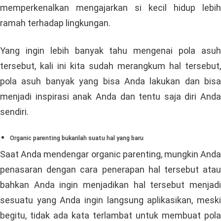
memperkenalkan mengajarkan si kecil hidup lebih
ramah terhadap lingkungan.
Yang ingin lebih banyak tahu mengenai pola asuh
tersebut, kali ini kita sudah merangkum hal tersebut,
pola asuh banyak yang bisa Anda lakukan dan bisa
menjadi inspirasi anak Anda dan tentu saja diri Anda
sendiri.
Organic parenting bukanlah suatu hal yang baru
Saat Anda mendengar organic parenting, mungkin Anda
penasaran dengan cara penerapan hal tersebut atau
bahkan Anda ingin menjadikan hal tersebut menjadi
sesuatu yang Anda ingin langsung aplikasikan, meski
begitu, tidak ada kata terlambat untuk membuat pola