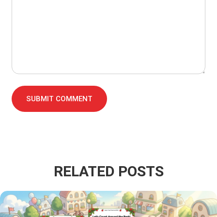
SUBMIT COMMENT
RELATED POSTS