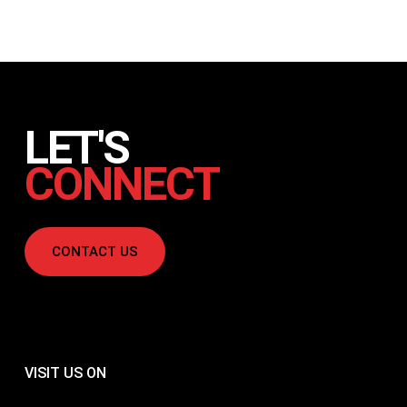
LET'S
CONNECT
CONTACT US
VISIT US ON