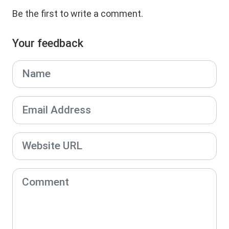
Be the first to write a comment.
Your feedback