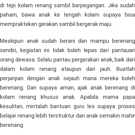
di tepi kolam renang sambil berpegangan. Jika sudah
paham, bawa anak ke tengah kolam supaya bisa
mempraktekan gerakan sambil bergerak maju.
Meskipun anak sudah berani dan mampu berenang
sendiri, kegiatan ini tidak boleh lepas dari pantauan
orang dewasa. Selalu pantau pergerakan anak, baik dari
dalam kolam renang ataupun dari jauh. Buatlah
perjanjian dengan anak sejauh mana mereka boleh
berenang. Dan supaya aman, ajak anak berenang di
kolam renang khusus anak. Apabila mama papa
kesulitan, mintalah bantuan guru les supaya proses
belajar renang lebih terstruktur dan anak semakin mahir
berenang.