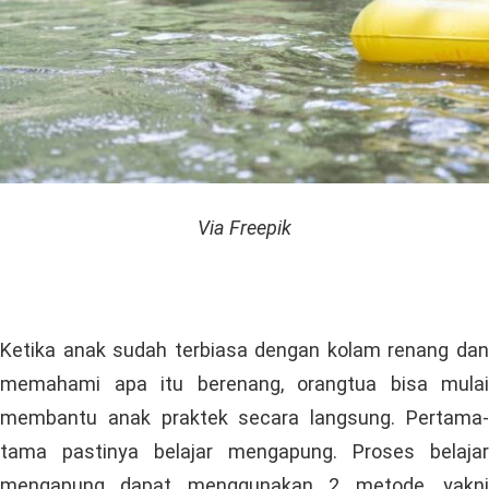
Via Freepik
Ketika anak sudah terbiasa dengan kolam renang dan
memahami apa itu berenang, orangtua bisa mulai
membantu anak praktek secara langsung. Pertama-
tama pastinya belajar mengapung. Proses belajar
mengapung dapat menggunakan 2 metode, yakni