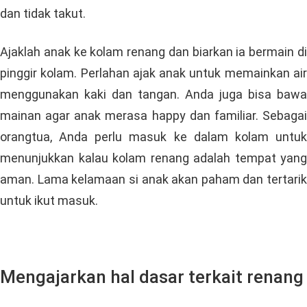
dan tidak takut.
Ajaklah anak ke kolam renang dan biarkan ia bermain di
pinggir kolam. Perlahan ajak anak untuk memainkan air
menggunakan kaki dan tangan. Anda juga bisa bawa
mainan agar anak merasa happy dan familiar. Sebagai
orangtua, Anda perlu masuk ke dalam kolam untuk
menunjukkan kalau kolam renang adalah tempat yang
aman. Lama kelamaan si anak akan paham dan tertarik
untuk ikut masuk.
Mengajarkan hal dasar terkait renang