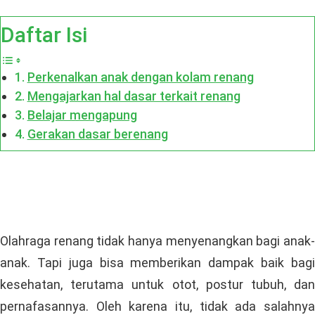
Daftar Isi
Perkenalkan anak dengan kolam renang
Mengajarkan hal dasar terkait renang
Belajar mengapung
Gerakan dasar berenang
Olahraga renang tidak hanya menyenangkan bagi anak-
anak. Tapi juga bisa memberikan dampak baik bagi
kesehatan, terutama untuk otot, postur tubuh, dan
pernafasannya. Oleh karena itu, tidak ada salahnya