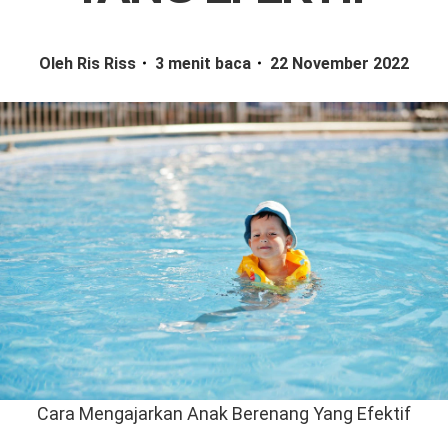
Oleh Ris Riss
3 menit baca
22 November 2022
Cara Mengajarkan Anak Berenang Yang Efektif