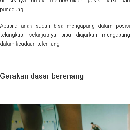
di sisinya untuk membetulkan posisi kaki dan
punggung.
Apabila anak sudah bisa mengapung dalam posisi
telungkup, selanjutnya bisa diajarkan mengapung
dalam keadaan telentang.
Gerakan dasar berenang