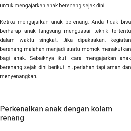
untuk mengajarkan anak berenang sejak dini.
Ketika mengajarkan anak berenang, Anda tidak bisa
berharap anak langsung menguasai teknik tertentu
dalam waktu singkat. Jika dipaksakan, kegiatan
berenang malahan menjadi suatu momok menakutkan
bagi anak. Sebaiknya ikuti cara mengajarkan anak
berenang sejak dini berikut ini, perlahan tapi aman dan
menyenangkan.
Perkenalkan anak dengan kolam
renang