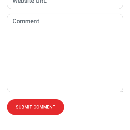
SUBMIT COMMENT