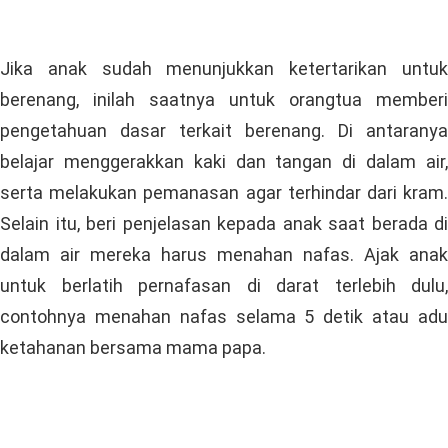
Jika anak sudah menunjukkan ketertarikan untuk
berenang, inilah saatnya untuk orangtua memberi
pengetahuan dasar terkait berenang. Di antaranya
belajar menggerakkan kaki dan tangan di dalam air,
serta melakukan pemanasan agar terhindar dari kram.
Selain itu, beri penjelasan kepada anak saat berada di
dalam air mereka harus menahan nafas. Ajak anak
untuk berlatih pernafasan di darat terlebih dulu,
contohnya menahan nafas selama 5 detik atau adu
ketahanan bersama mama papa.