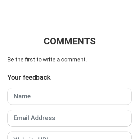
COMMENTS
Be the first to write a comment.
Your feedback