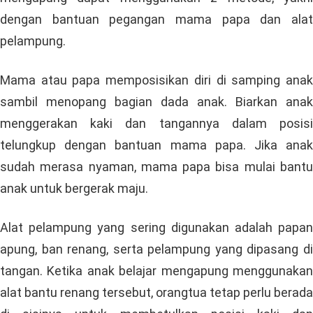
dengan bantuan pegangan mama papa dan alat
pelampung.
Mama atau papa memposisikan diri di samping anak
sambil menopang bagian dada anak. Biarkan anak
menggerakan kaki dan tangannya dalam posisi
telungkup dengan bantuan mama papa. Jika anak
sudah merasa nyaman, mama papa bisa mulai bantu
anak untuk bergerak maju.
Alat pelampung yang sering digunakan adalah papan
apung, ban renang, serta pelampung yang dipasang di
tangan. Ketika anak belajar mengapung menggunakan
alat bantu renang tersebut, orangtua tetap perlu berada