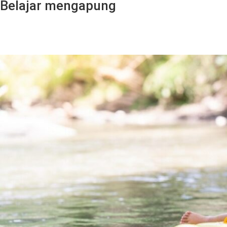
Belajar mengapung