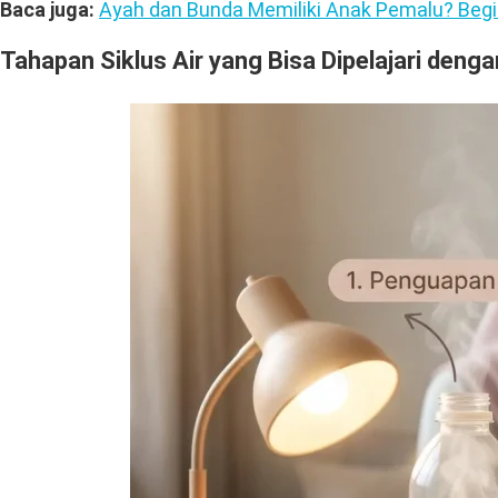
Baca juga:
Ayah dan Bunda Memiliki Anak Pemalu? Begi
Tahapan Siklus Air yang Bisa Dipelajari denga