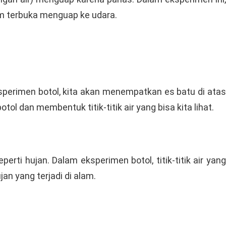
am terbuka menguap ke udara.
ksperimen botol, kita akan menempatkan es batu di atas
l dan membentuk titik-titik air yang bisa kita lihat.
rti hujan. Dalam eksperimen botol, titik-titik air yang
n yang terjadi di alam.