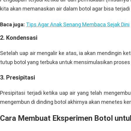
kita akan memanaskan air dalam botol agar bisa terja
Baca juga:
Tips Agar Anak Senang Membaca Sejak Dini
2. Kondensasi
Setelah uap air mengalir ke atas, ia akan mendingin k
tutup botol yang terbuka untuk mensimulasikan proses in
3. Presipitasi
Presipitasi terjadi ketika uap air yang telah mengembun
mengembun di dinding botol akhirnya akan menetes kem
Cara Membuat Eksperimen Botol untuk