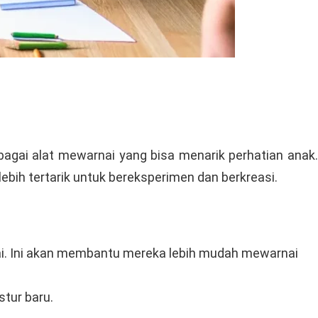
agai alat mewarnai yang bisa menarik perhatian anak.
lebih tertarik untuk bereksperimen dan berkreasi.
ai. Ini akan membantu mereka lebih mudah mewarnai
stur baru.