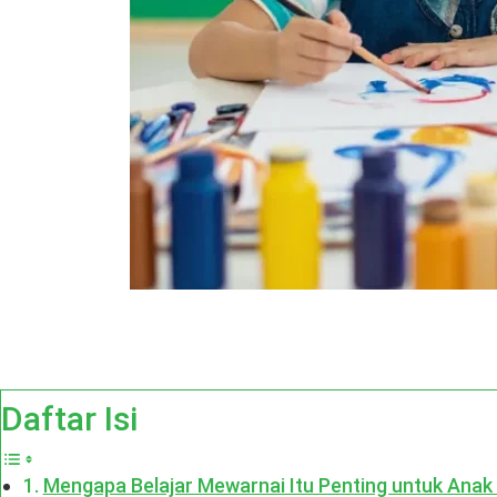
Daftar Isi
Mengapa Belajar Mewarnai Itu Penting untuk Anak