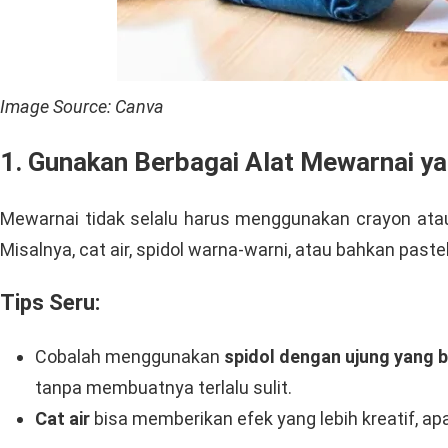
Image Source: Canva
1. Gunakan Berbagai Alat Mewarnai y
Mewarnai tidak selalu harus menggunakan crayon atau
Misalnya, cat air, spidol warna-warni, atau bahkan pas
Tips Seru:
Cobalah menggunakan
spidol dengan ujung yang 
tanpa membuatnya terlalu sulit.
Cat air
bisa memberikan efek yang lebih kreatif, ap