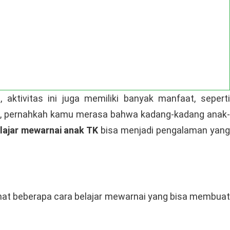
aktivitas ini juga memiliki banyak manfaat, seperti
pi, pernahkah kamu merasa bahwa kadang-kadang anak-
lajar mewarnai anak TK
bisa menjadi pengalaman yan
lihat beberapa cara belajar mewarnai yang bisa membuat