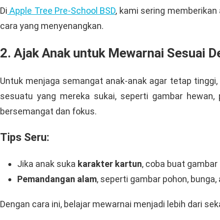
Di
Apple Tree Pre-School BSD
, kami sering memberikan
cara yang menyenangkan.
2. Ajak Anak untuk Mewarnai Sesuai 
Untuk menjaga semangat anak-anak agar tetap tinggi
sesuatu yang mereka sukai, seperti gambar hewan,
bersemangat dan fokus.
Tips Seru:
Jika anak suka
karakter kartun
, coba buat gambar
Pemandangan alam
, seperti gambar pohon, bunga
Dengan cara ini, belajar mewarnai menjadi lebih dari 