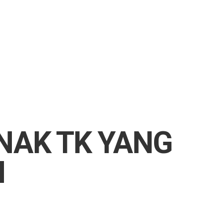
NAK TK YANG
N