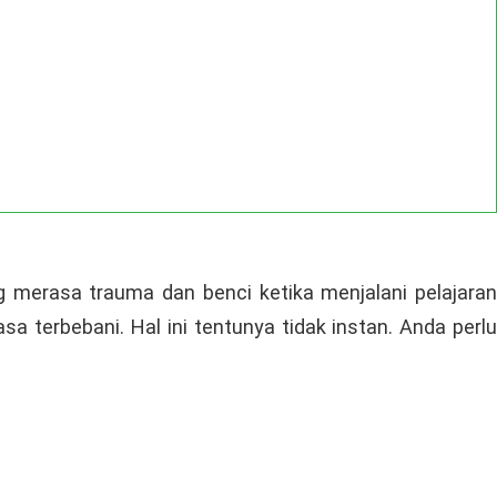
ng merasa trauma dan benci ketika menjalani pelajaran
 terbebani. Hal ini tentunya tidak instan. Anda perlu