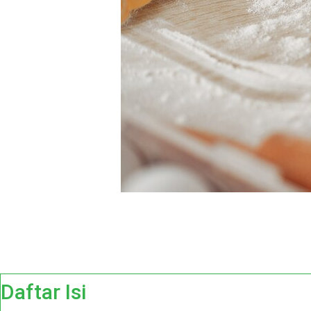
Daftar Isi