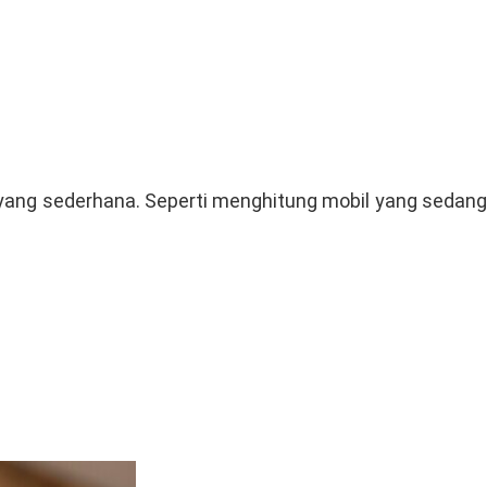
 yang sederhana. Seperti menghitung mobil yang sedang