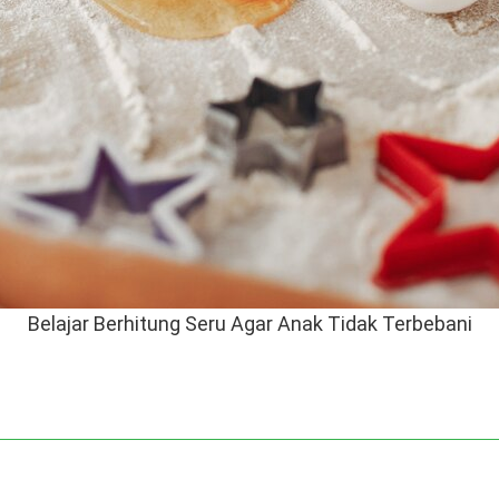
Belajar Berhitung Seru Agar Anak Tidak Terbebani