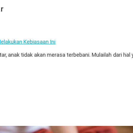
r
elakukan Kebiasaan Ini
, anak tidak akan merasa terbebani. Mulailah dari hal