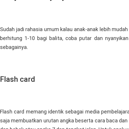
Sudah jadi rahasia umum kalau anak-anak lebih mudah 
berhitung 1-10 bagi balita, coba putar dan nyanyik
sebagainya.
Flash card
Flash card memang identik sebagai media pembelajara
saja membuatkan urutan angka beserta cara baca dan 