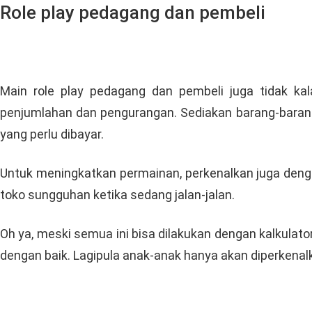
Role play pedagang dan pembeli
Main role play pedagang dan pembeli juga tidak kal
penjumlahan dan pengurangan. Sediakan barang-barang 
yang perlu dibayar.
Untuk meningkatkan permainan, perkenalkan juga dengan
toko sungguhan ketika sedang jalan-jalan.
Oh ya, meski semua ini bisa dilakukan dengan kalkulat
dengan baik. Lagipula anak-anak hanya akan diperkenalk