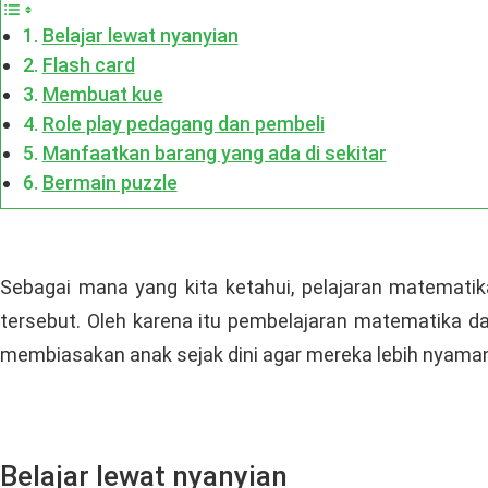
Belajar lewat nyanyian
Flash card
Membuat kue
Role play pedagang dan pembeli
Manfaatkan barang yang ada di sekitar
Bermain puzzle
Sebagai mana yang kita ketahui, pelajaran matematika
tersebut. Oleh karena itu pembelajaran matematika das
membiasakan anak sejak dini agar mereka lebih nyama
Belajar lewat nyanyian