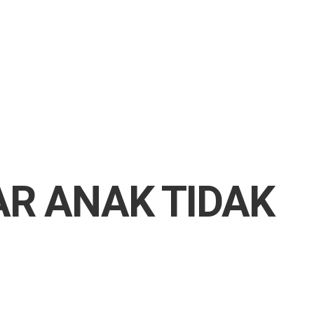
AR ANAK TIDAK